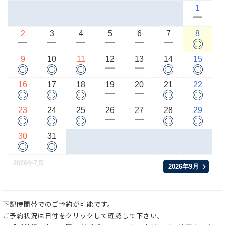
1
ー
2
3
4
5
6
7
8
◎
ー
ー
ー
ー
ー
ー
9
10
11
12
13
14
15
◎
◎
◎
◎
◎
ー
ー
16
17
18
19
20
21
22
◎
◎
◎
◎
◎
ー
ー
23
24
25
26
27
28
29
◎
◎
◎
◎
◎
ー
ー
30
31
◎
◎
2026年7月
2026年9月
下記時間帯でのご予約が可能です。
ご予約状況は日付をクリックして確認して下さい。