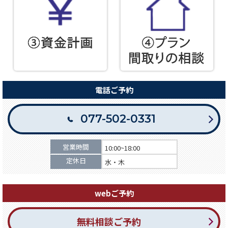
電話ご予約
077-502-0331
営業時間
10:00~18:00
定休日
水・木
webご予約
無料相談ご予約