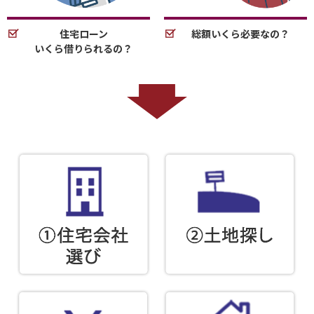
住宅ローン
総額いくら必要なの？
いくら借りられるの？