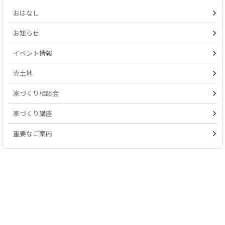
おはなし
お知らせ
イベント情報
売土地
家づくり相談会
家づくり講座
重要なご案内