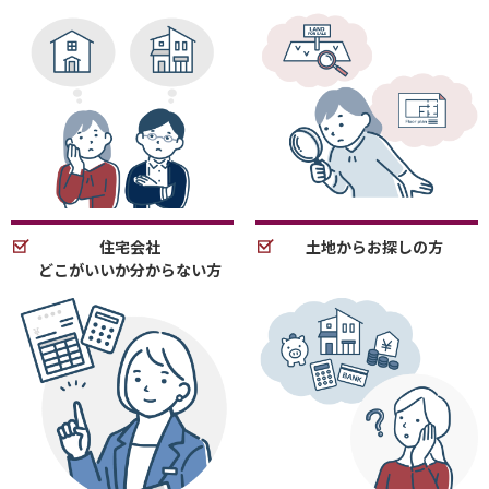
住宅会社
土地からお探しの方
どこがいいか分からない方