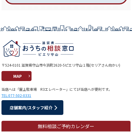
〒524-0101 滋賀県守山市今浜町2620-5ピエリ守山１階(セリアさん向かい)
MAP
当店へは「屋上駐車場 R3エレベーター」にて1F当店へが便利です。
TEL:077-502-0331
店舗案内/スタッフ紹介
無料相談ご予約カレンダー