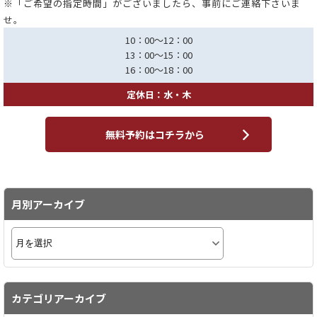
※「ご希望の指定時間」がございましたら、事前にご連絡下さいま
せ。
10：00～12：00
13：00～15：00
16：00～18：00
定休日：水・木
無料予約はコチラから
月別アーカイブ
カテゴリアーカイブ