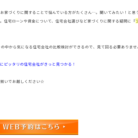
』お家づくりに関することで悩んでいる方がたくさん…。聞いてみたい！と思
。住宅ローンや資金について、住宅会社選びなど家づくりに関する疑問に
『
その中から気になる住宅会社の比較検討ができるので、見て回る必要ありませ
にピッタリの住宅会社がきっと見つかる！
お揃いでお越しください☆