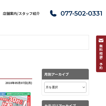
077-502-0331
店舗案内/スタッフ紹介
無料相談ご予約
月別アーカイブ
2018年05月07日(月)
カテゴリアーカイブ