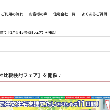
ご利用の流れ
お客様の声
住宅会社一覧
よくあるご質問
2日間限定で【住宅会社比較検討フェア】を開催♪
宅会社比較検討フェア】を開催♪