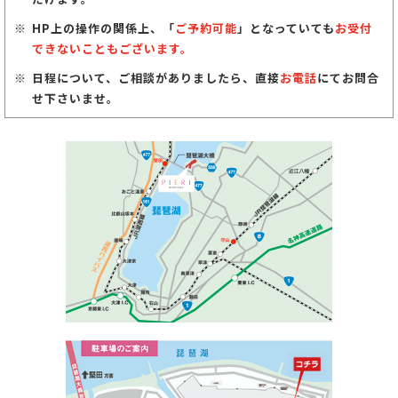
HP上の操作の関係上、「
ご予約可能
」となっていても
お受付
できないこともございます。
日程について、ご相談がありましたら、直接
お電話
にてお問合
せ下さいませ。