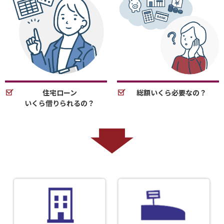
住宅ローン
総額いくら必要なの？
いくら借りられるの？