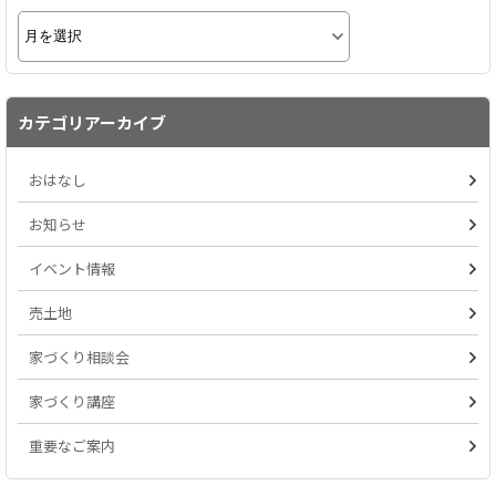
カテゴリアーカイブ
おはなし
お知らせ
イベント情報
売土地
家づくり相談会
家づくり講座
重要なご案内