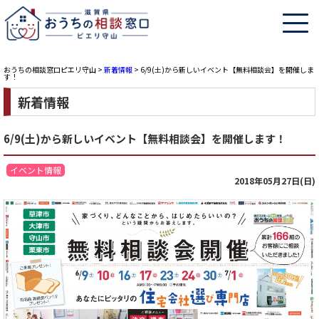
おうちの相談窓口ピエリ守山
>
新着情報
>
6/9(土)から新しいイベント【無料相談会】を開催しま
す！
新着情報
6/9(土)から新しいイベント【無料相談会】を開催します！
イベント情報
2018年05月27日(日)