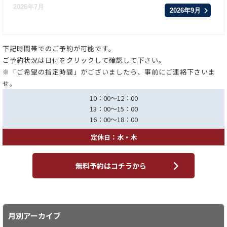
2026年7月
2026年9月
下記時間帯でのご予約が可能です。
ご予約状況は日付をクリックして確認して下さい。
※「ご希望の指定時間」がございましたら、事前にご連絡下さいま
せ。
10：00～12：00
13：00～15：00
16：00～18：00
定休日：水・木
無料予約はコチラから
月別アーカイブ