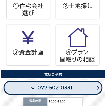
電話ご予約
077-502-0331
営業時間
10:00~18:00