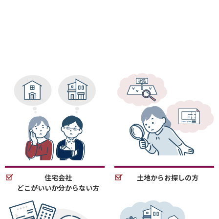
住宅会社
土地からお探しの方
どこがいいか分からない方