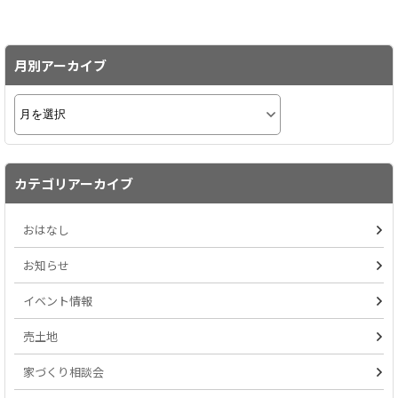
月別アーカイブ
カテゴリアーカイブ
おはなし
お知らせ
イベント情報
売土地
家づくり相談会