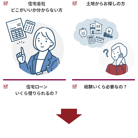
住宅会社
土地からお探しの方
どこがいいか分からない方
住宅ローン
総額いくら必要なの？
いくら借りられるの？