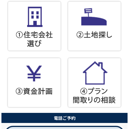
電話ご予約