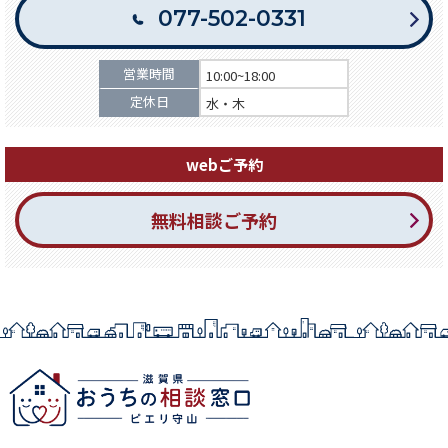
077-502-0331
営業時間
10:00~18:00
定休日
水・木
webご予約
無料相談ご予約