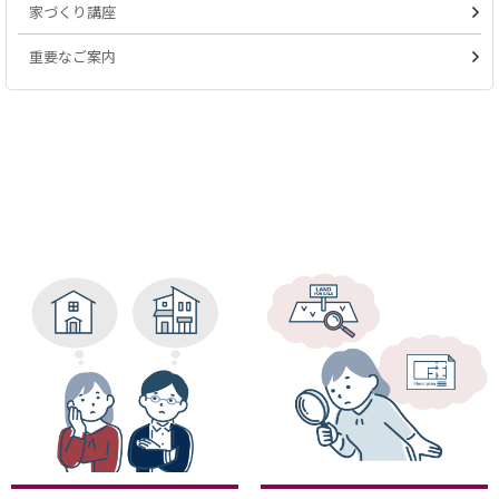
家づくり講座
重要なご案内