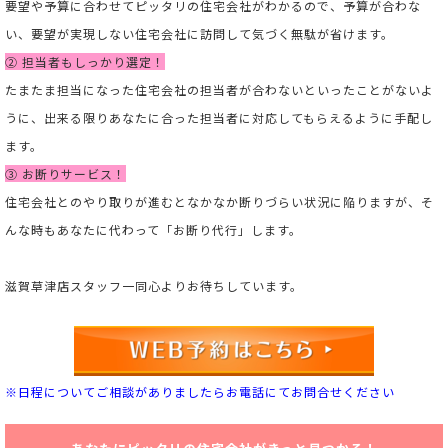
要望や予算に合わせてピッタリの住宅会社がわかるので、予算が合わな
い、要望が実現しない住宅会社に訪問して気づく無駄が省けます。
② 担当者もしっかり選定！
たまたま担当になった住宅会社の担当者が合わないといったことがないよ
うに、出来る限りあなたに合った担当者に対応してもらえるように手配し
ます。
③ お断りサービス！
住宅会社とのやり取りが進むとなかなか断りづらい状況に陥りますが、そ
んな時もあなたに代わって「お断り代行」します。
滋賀草津店スタッフ一同心よりお待ちしています。
※日程についてご相談がありましたらお電話にてお問合せください