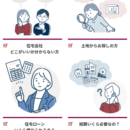
住宅会社
土地からお探しの方
どこがいいか分からない方
住宅ローン
総額いくら必要なの？