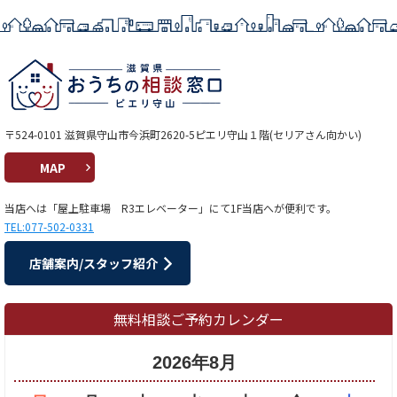
〒524-0101 滋賀県守山市今浜町2620-5ピエリ守山１階(セリアさん向かい)
MAP
当店へは「屋上駐車場 R3エレベーター」にて1F当店へが便利です。
TEL:077-502-0331
店舗案内/スタッフ紹介
無料相談ご予約カレンダー
2026年8月