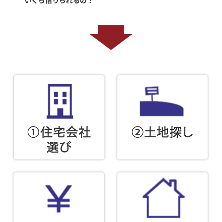
いくら借りられるの？