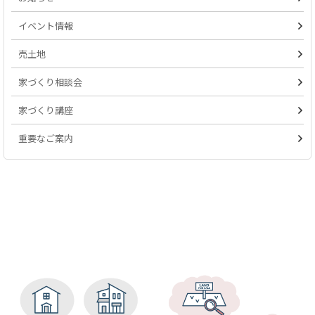
イベント情報
売土地
家づくり相談会
家づくり講座
重要なご案内