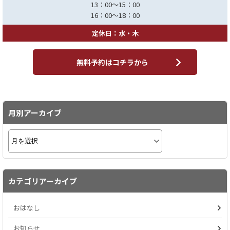
13：00～15：00
16：00～18：00
定休日：水・木
無料予約はコチラから
月別アーカイブ
カテゴリアーカイブ
おはなし
お知らせ