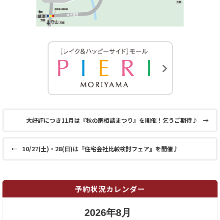
大好評につき11月は『秋の家相談まつり』を開催！乞うご期待♪
→
←
10/27(土)・28(日)は『住宅会社比較検討フェア』を開催♪
予約状況カレンダー
2026年8月