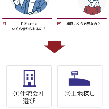
住宅ローン
総額いくら必要なの？
いくら借りられるの？