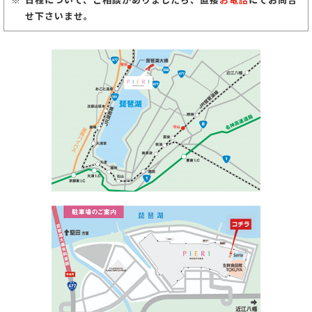
せ下さいませ。