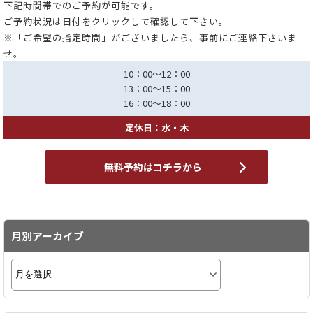
下記時間帯でのご予約が可能です。
ご予約状況は日付をクリックして確認して下さい。
※「ご希望の指定時間」がございましたら、事前にご連絡下さいま
せ。
10：00～12：00
13：00～15：00
16：00～18：00
定休日：水・木
無料予約はコチラから
月別アーカイブ