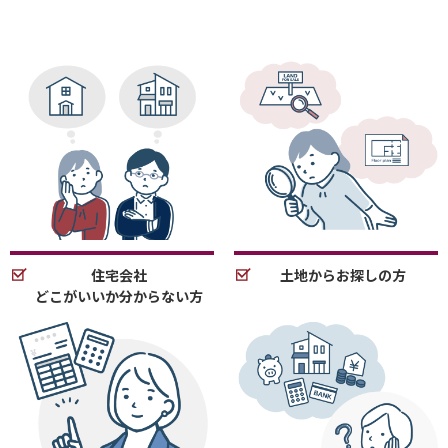
住宅会社
土地からお探しの方
どこがいいか分からない方