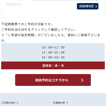
2026年7月
2026年9月
下記時間帯でのご予約が可能です。
ご予約状況は日付をクリックして確認して下さい。
※「ご希望の指定時間」がございましたら、事前にご連絡下さいま
せ。
10：00～12：00
13：00～15：00
16：00～18：00
定休日：水・木
相談予約はコチラから
ご利用の流れ
お客様の声