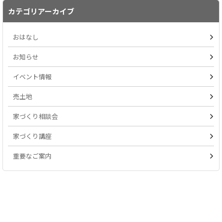
カテゴリアーカイブ
おはなし
お知らせ
イベント情報
売土地
家づくり相談会
家づくり講座
重要なご案内