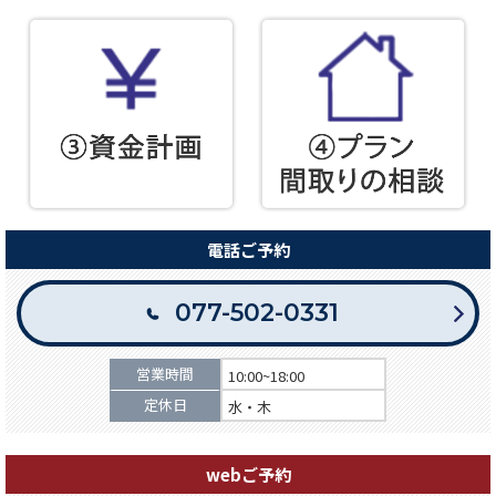
電話ご予約
077-502-0331
営業時間
10:00~18:00
定休日
水・木
webご予約