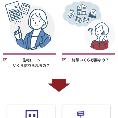
住宅ローン
総額いくら必要なの？
いくら借りられるの？