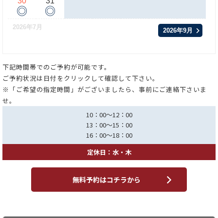
30
31
◎
◎
2026年7月
2026年9月
下記時間帯でのご予約が可能です。
ご予約状況は日付をクリックして確認して下さい。
※「ご希望の指定時間」がございましたら、事前にご連絡下さいま
せ。
10：00～12：00
13：00～15：00
16：00～18：00
定休日：水・木
無料予約はコチラから