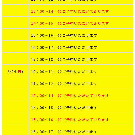
13：00～14：00ご予約いただいております
14：00～15：00ご予約いただいております
15：00～16：00ご予約いただけます
16：00～17：00ご予約いただけます
17：00～18：00ご予約いただけます
2/24
(
日
)
10：00～11：00ご予約いただけます
11：00～12：00ご予約いただけます
13：00～14：00ご予約いただいております
14：00～15：00ご予約いただけます
15：00～16：00ご予約いただいております
16：00～17：00ご予約いただけます