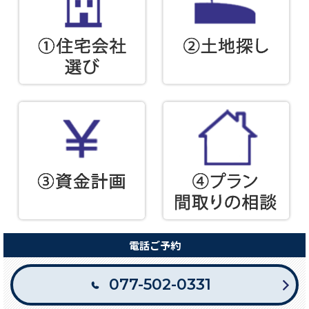
電話ご予約
077-502-0331