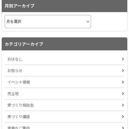
月別アーカイブ
カテゴリアーカイブ
おはなし
お知らせ
イベント情報
売土地
家づくり相談会
家づくり講座
重要なご案内