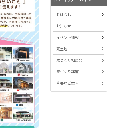
おはなし
お知らせ
イベント情報
売土地
家づくり相談会
家づくり講座
重要なご案内