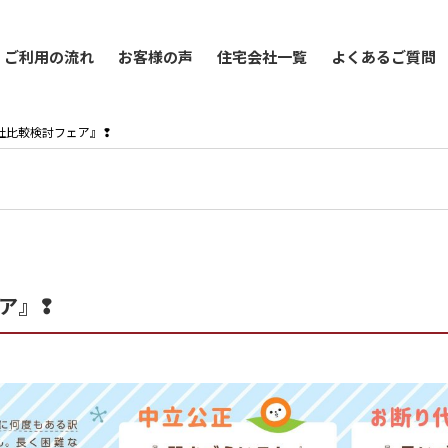
ご利用の流れ
お客様の声
住宅会社一覧
よくあるご質問
宅会社比較検討フェア』❢
ェア』❢