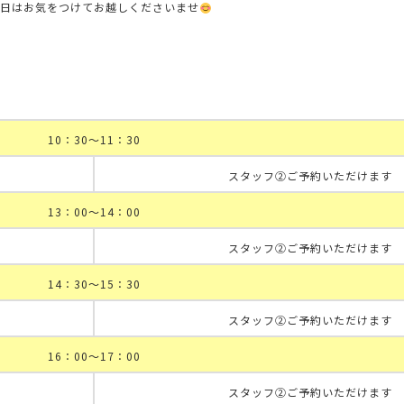
当日はお気をつけてお越しくださいませ
10：30～11：30
スタッフ②ご予約いただけます
13：00～14：00
スタッフ②ご予約いただけます
14：30～15：30
スタッフ②ご予約いただけます
16：00～17：00
スタッフ②ご予約いただけます