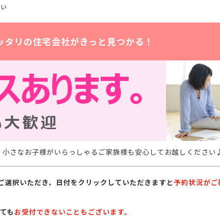
さい
ッタリの住宅会社がきっと見つかる！
。小さなお子様がいらっしゃるご家族様も安心してお越しください
ご選択いただき、日付をクリックしていただきますと
予約状況がご
ても
お受付できないこともございます。