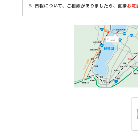
日程について、ご相談がありましたら、直接
お電