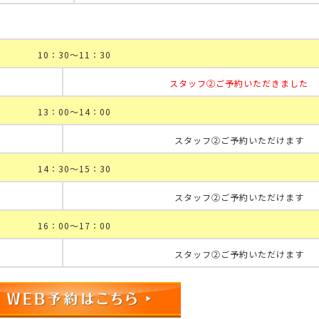
10：30～11：30
スタッフ②ご予約いただきました
13：00～14：00
スタッフ②ご予約いただけます
14：30～15：30
スタッフ②ご予約いただけます
16：00～17：00
スタッフ②ご予約いただけます