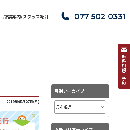
077-502-0331
店舗案内/スタッフ紹介
無料相談ご予約
月別アーカイブ
2019年05月27日(月)
カテゴリアーカイブ