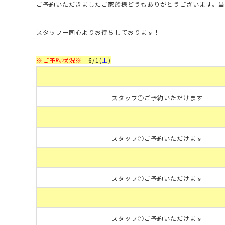
ご予約いただきましたご家族様どうもありがとうございます。
スタッフ一同心よりお待ちしております！
※ご予約状況※
6
/1(
土
)
スタッフ①ご予約いただけます
スタッフ①ご予約いただけます
スタッフ①ご予約いただけます
スタッフ①ご予約いただけます