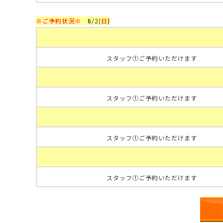
※ご予約状況※
6
/2
(
日
)
スタッフ①ご予約いただけます
スタッフ①ご予約いただけます
スタッフ①ご予約いただけます
スタッフ①ご予約いただけます