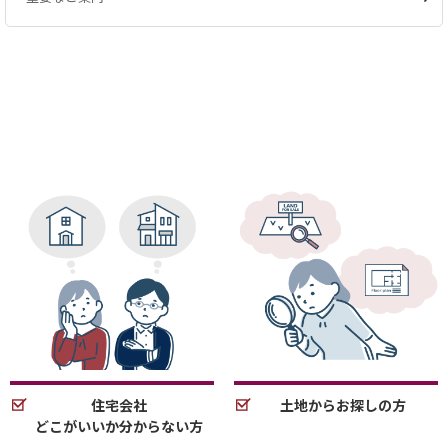
住宅会社
土地からお探しの方
どこがいいか分からない方