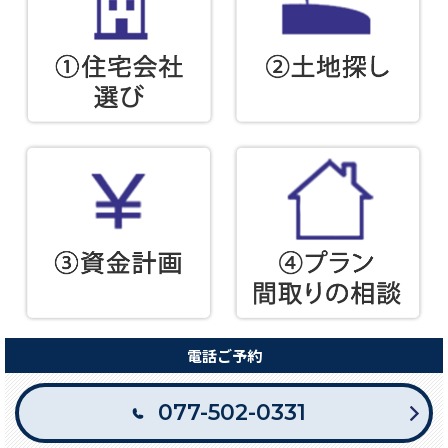
電話ご予約
077-502-0331