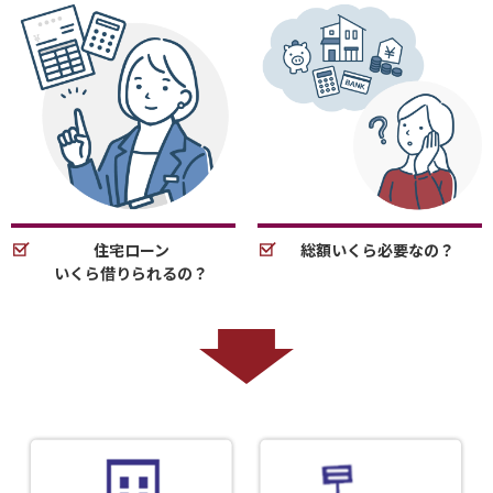
住宅ローン
総額いくら必要なの？
いくら借りられるの？