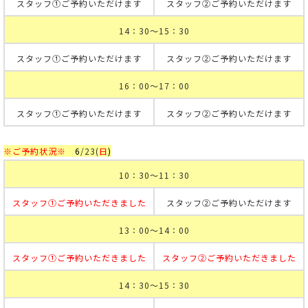
スタッフ①ご予約いただけます
スタッフ②ご予約いただけます
14：30～15：30
スタッフ①ご予約いただけます
スタッフ②ご予約いただけます
16：00～17：00
スタッフ①ご予約いただけます
スタッフ②ご予約いただけます
※ご予約状況※
6
/23
(
日
)
10：30～11：30
スタッフ①ご予約いただきました
スタッフ②ご予約いただけます
13：00～14：00
スタッフ①ご予約いただきました
スタッフ②ご予約いただきました
14：30～15：30