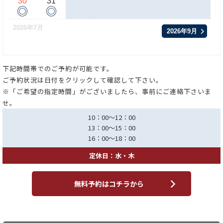
30
31
◎
◎
2026年7月
2026年9月
下記時間帯でのご予約が可能です。
ご予約状況は日付をクリックして確認して下さい。
※「ご希望の指定時間」がございましたら、事前にご連絡下さいま
せ。
10：00～12：00
13：00～15：00
16：00～18：00
定休日：水・木
無料予約はコチラから