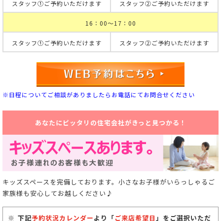
スタッフ①ご予約いただけます
スタッフ②ご予約いただけます
16：00～17：00
スタッフ①ご予約いただけます
スタッフ②ご予約いただけます
※日程についてご相談がありましたらお電話にてお問合せください
あなたにピッタリの住宅会社がきっと見つかる！
キッズスペースを完備しております。小さなお子様がいらっしゃるご
家族様も安心してお越しください♪
下記
予約状況カレンダー
より「
ご来店希望日
」をご選択いただ