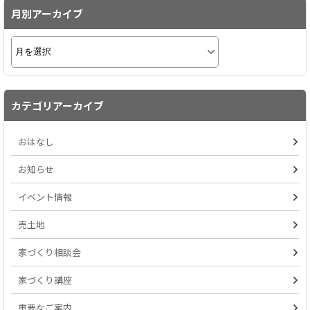
月別アーカイブ
カテゴリアーカイブ
おはなし
お知らせ
イベント情報
売土地
家づくり相談会
家づくり講座
重要なご案内