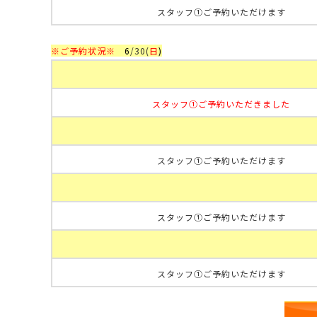
スタッフ①ご予約いただけます
※ご予約状況※
6
/30
(
日
)
スタッフ①ご予約いただきました
スタッフ①ご予約いただけます
スタッフ①ご予約いただけます
スタッフ①ご予約いただけます