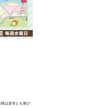
族様は是非とも遊び