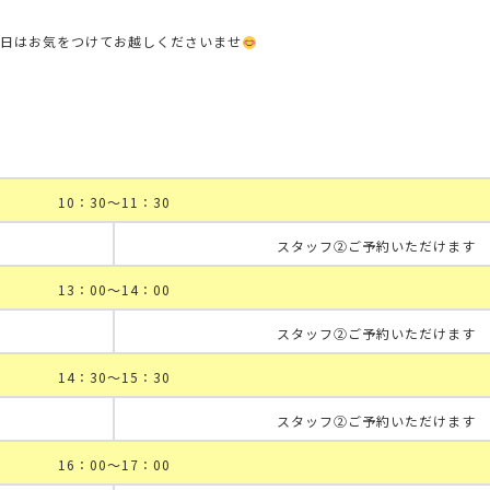
当日はお気をつけてお越しくださいませ
10：30～11：30
スタッフ②ご予約いただけます
13：00～14：00
スタッフ②ご予約いただけます
14：30～15：30
スタッフ②ご予約いただけます
16：00～17：00