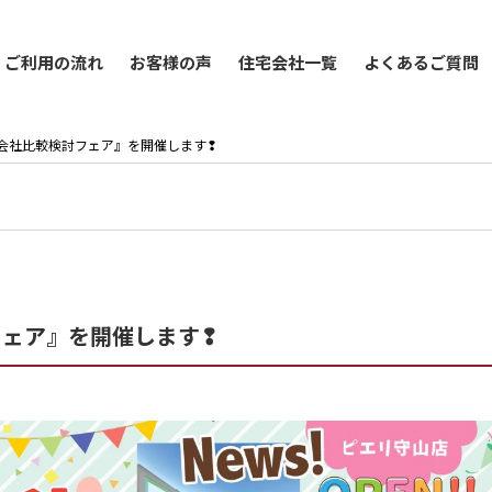
ご利用の流れ
お客様の声
住宅会社一覧
よくあるご質問
『住宅会社比較検討フェア』を開催します❢
討フェア』を開催します❢