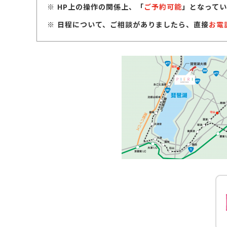
HP上の操作の関係上、「
ご予約可能
」となってい
日程について、ご相談がありましたら、直接
お電