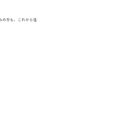
みの方も、これから住