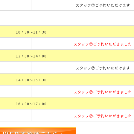
スタッフ②ご予約いただけます
10：30～11：30
スタッフ②ご予約いただきました
13：00～14：00
スタッフ②ご予約いただけます
14：30～15：30
スタッフ②ご予約いただきました
16：00～17：00
スタッフ②ご予約いただきました