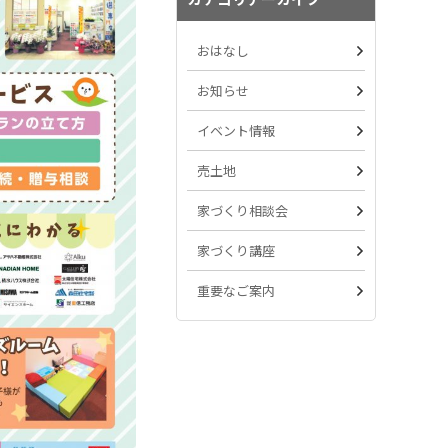
おはなし
お知らせ
イベント情報
売土地
家づくり相談会
家づくり講座
重要なご案内