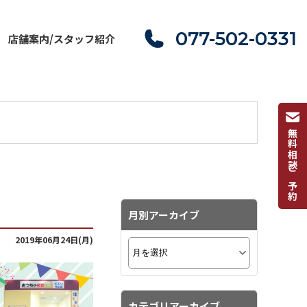
077-502-0331
店舗案内/スタッフ紹介
無料相談ご予約
月別アーカイブ
2019年06月24日(月)
カテゴリアーカイブ