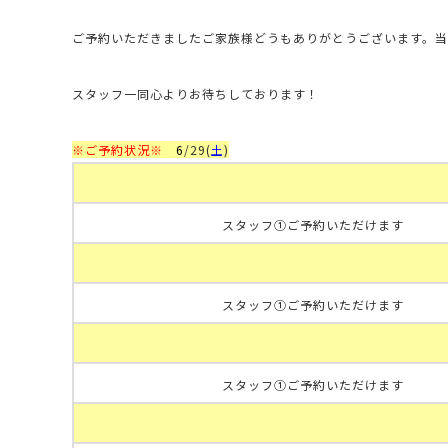
ご予約いただきましたご家族様どうもありがとうございます。
スタッフ一同心よりお待ちしております！
※ご予約状況※
6
/29
(
土
)
スタッフ①ご予約いただけます
スタッフ①ご予約いただけます
スタッフ①ご予約いただけます