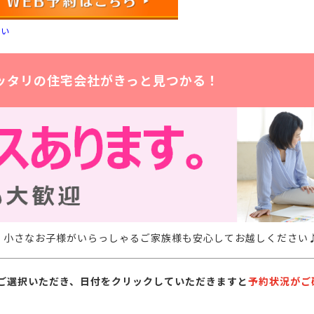
さい
ッタリの住宅会社がきっと見つかる！
。小さなお子様がいらっしゃるご家族様も安心してお越しください
ご選択いただき、日付をクリックしていただきますと
予約状況がご