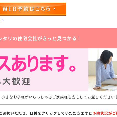
さい
ッタリの住宅会社がきっと見つかる！
。小さなお子様がいらっしゃるご家族様も安心してお越しください
ご選択いただき、日付をクリックしていただきますと
予約状況がご