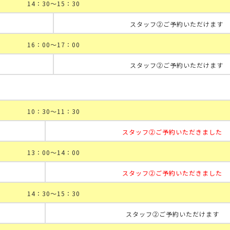
14：30～15：30
スタッフ②ご予約いただけます
16：00～17：00
スタッフ②ご予約いただけます
10：30～11：30
スタッフ②ご予約いただきました
13：00～14：00
スタッフ②ご予約いただきました
14：30～15：30
スタッフ②ご予約いただけます