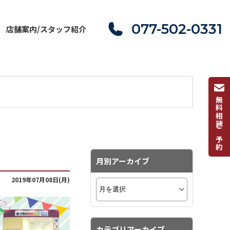
077-502-0331
店舗案内/スタッフ紹介
無料相談ご予約
月別アーカイブ
2019年07月08日(月)
カテゴリアーカイブ