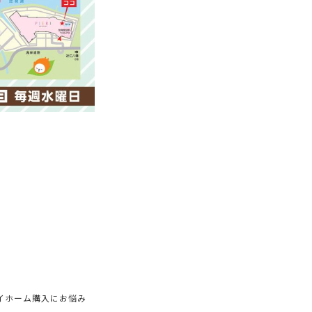
イホーム購入にお悩み