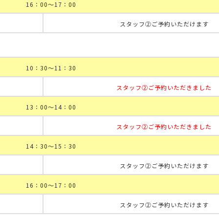
16：00～17：00
スタッフ②ご予約いただけます
10：30～11：30
スタッフ②ご予約いただきました
13：00～14：00
スタッフ②ご予約いただきました
14：30～15：30
スタッフ②ご予約いただけます
16：00～17：00
スタッフ②ご予約いただけます