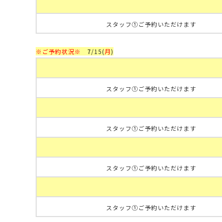
スタッフ①ご予約いただけます
※ご予約状況※
7
/15
(
月
)
スタッフ①ご予約いただけます
スタッフ①ご予約いただけます
スタッフ①ご予約いただけます
スタッフ①ご予約いただけます