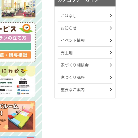
おはなし
お知らせ
イベント情報
売土地
家づくり相談会
家づくり講座
重要なご案内