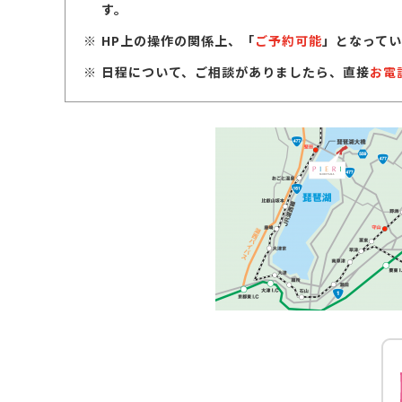
す。
HP上の操作の関係上、「
ご予約可能
」となってい
日程について、ご相談がありましたら、直接
お電