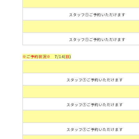
スタッフ①ご予約いただけます
スタッフ①ご予約いただけます
※ご予約状況※
7
/14
(
日
)
スタッフ①ご予約いただけます
スタッフ①ご予約いただけます
スタッフ①ご予約いただけます