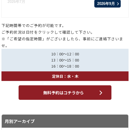
2026年7月
2026年9月
下記時間帯でのご予約が可能です。
ご予約状況は日付をクリックして確認して下さい。
※「ご希望の指定時間」がございましたら、事前にご連絡下さいま
せ。
10：00～12：00
13：00～15：00
16：00～18：00
定休日：水・木
無料予約はコチラから
月別アーカイブ