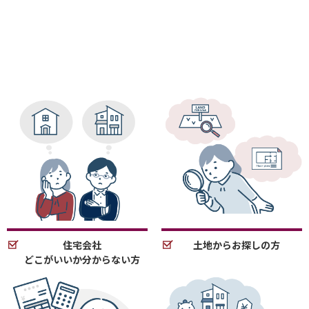
住宅会社
土地からお探しの方
どこがいいか分からない方