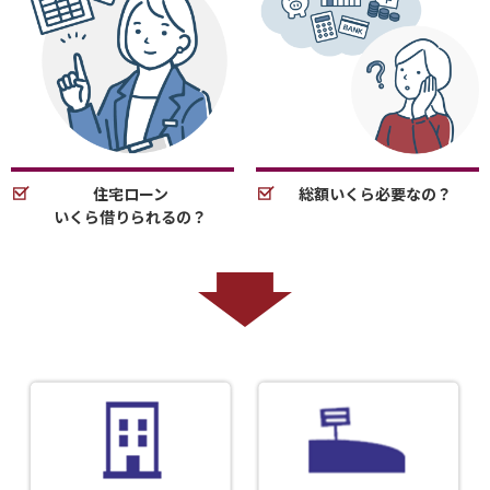
住宅ローン
総額いくら必要なの？
いくら借りられるの？