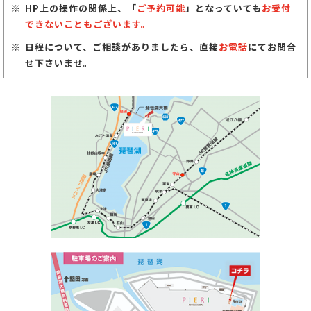
HP上の操作の関係上、「
ご予約可能
」となっていても
お受付
できないこともございます。
日程について、ご相談がありましたら、直接
お電話
にてお問合
せ下さいませ。