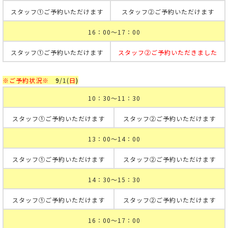
スタッフ①ご予約いただけます
スタッフ②ご予約いただけます
16：00～17：00
スタッフ①ご予約いただけます
スタッフ②ご予約いただきました
※ご予約状況※
9
/1
(
日
)
10：30～11：30
スタッフ①ご予約いただけます
スタッフ②ご予約いただけます
13：00～14：00
スタッフ①ご予約いただけます
スタッフ②ご予約いただけます
14：30～15：30
スタッフ①ご予約いただけます
スタッフ②ご予約いただけます
16：00～17：00