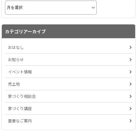
カテゴリアーカイブ
おはなし
お知らせ
イベント情報
売土地
家づくり相談会
家づくり講座
重要なご案内