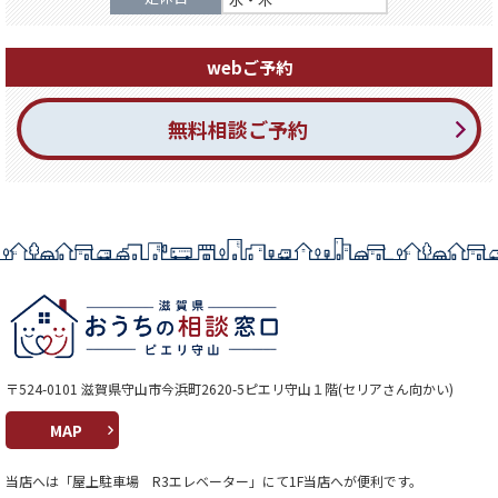
webご予約
無料相談ご予約
〒524-0101 滋賀県守山市今浜町2620-5ピエリ守山１階(セリアさん向かい)
MAP
当店へは「屋上駐車場 R3エレベーター」にて1F当店へが便利です。