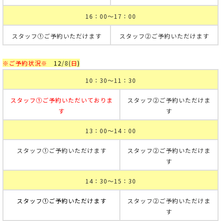
16：00～17：00
スタッフ①ご予約いただけます
スタッフ②ご予約いただけます
※ご予約状況※
12
/8
(
日
)
10：30～11：30
スタッフ①ご予約いただいておりま
スタッフ②ご予約いただけま
す
す
13：00～14：00
スタッフ①ご予約いただけます
スタッフ②ご予約いただけま
す
14：30～15：30
スタッフ①ご予約いただけます
スタッフ②ご予約いただけま
す