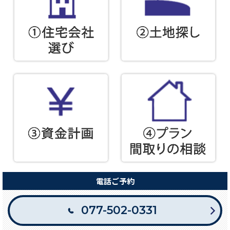
電話ご予約
077-502-0331