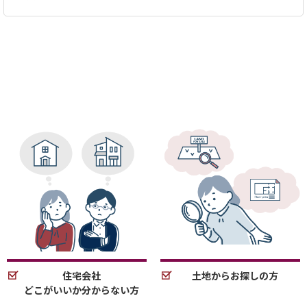
住宅会社
土地からお探しの方
どこがいいか分からない方