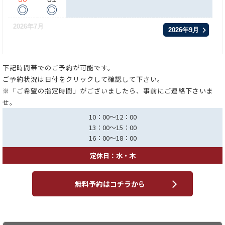
◎
◎
2026年7月
2026年9月
下記時間帯でのご予約が可能です。
ご予約状況は日付をクリックして確認して下さい。
※「ご希望の指定時間」がございましたら、事前にご連絡下さいま
せ。
10：00～12：00
13：00～15：00
16：00～18：00
定休日：水・木
無料予約はコチラから