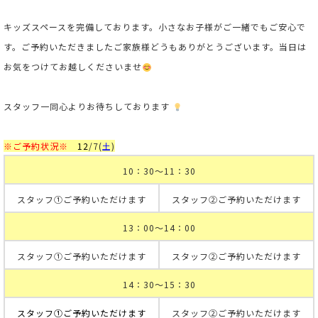
キッズスペースを完備しております。小さなお子様がご一緒でもご安心で
す。
ご予約いただきましたご家族様どうもありがとうございます。当日は
お気をつけてお越しくださいませ
スタッフ一同心よりお待ちしております
※ご予約状況※
12
/7
(
土
)
10：30～11：30
スタッフ①ご予約いただけます
スタッフ②ご予約いただけます
13：00～14：00
スタッフ①ご予約いただけます
スタッフ②ご予約いただけます
14：30～15：30
スタッフ①ご予約いただけます
スタッフ②ご予約いただけます