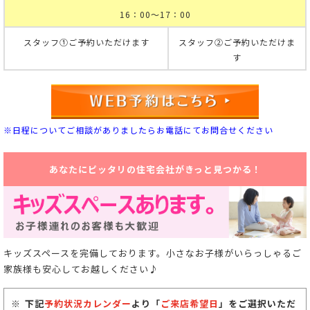
16：00～17：00
スタッフ①ご予約いただけます
スタッフ②ご予約いただけま
す
※日程についてご相談がありましたらお電話にてお問合せください
あなたにピッタリの住宅会社がきっと見つかる！
キッズスペースを完備しております。小さなお子様がいらっしゃるご
家族様も安心してお越しください♪
下記
予約状況カレンダー
より「
ご来店希望日
」をご選択いただ