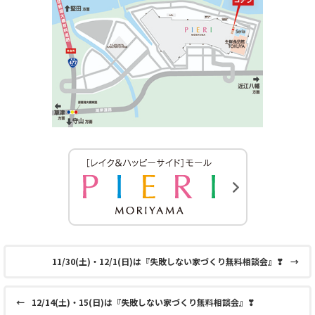
11/30(土)・12/1(日)は『失敗しない家づくり無料相談会』❣
→
←
12/14(土)・15(日)は『失敗しない家づくり無料相談会』❣