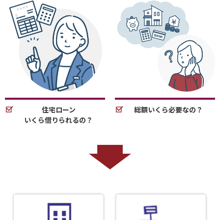
住宅ローン
総額いくら必要なの？
いくら借りられるの？