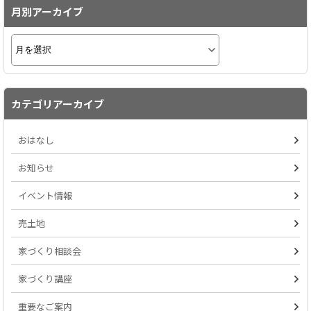
月別アーカイブ
カテゴリアーカイブ
おはなし
お知らせ
イベント情報
売土地
家づくり相談会
家づくり講座
重要なご案内