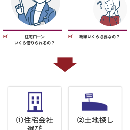
住宅ローン
総額いくら必要なの？
いくら借りられるの？