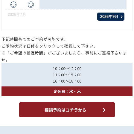
◎
◎
2026年7月
2026年9月
下記時間帯でのご予約が可能です。
ご予約状況は日付をクリックして確認して下さい。
※「ご希望の指定時間」がございましたら、事前にご連絡下さいま
せ。
10：00～12：00
13：00～15：00
16：00～18：00
定休日：水・木
相談予約はコチラから