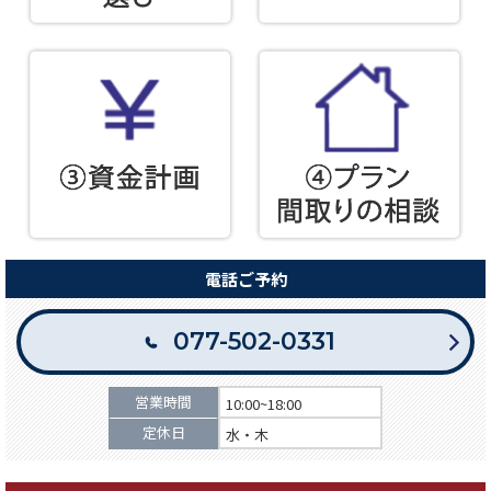
電話ご予約
077-502-0331
営業時間
10:00~18:00
定休日
水・木