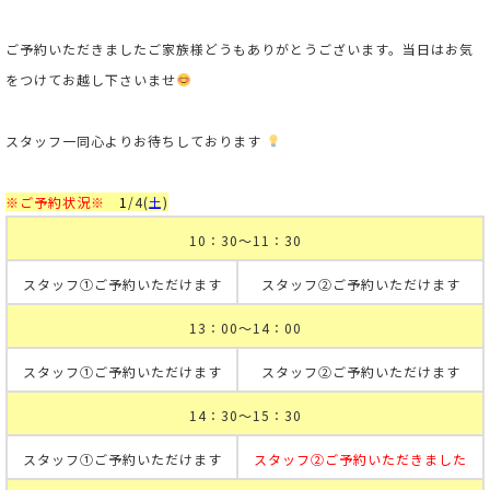
ご予約いただきましたご家族様どうもありがとうございます。当日はお気
をつけてお越し下さいませ
スタッフ一同心よりお待ちしております
※ご予約状況※
1
/4
(
土
)
10：30～11：30
スタッフ①ご予約いただけます
スタッフ②ご予約いただけます
13：00～14：00
スタッフ①ご予約いただけます
スタッフ②ご予約いただけます
14：30～15：30
スタッフ①ご予約いただけます
スタッフ②ご予約いただきました