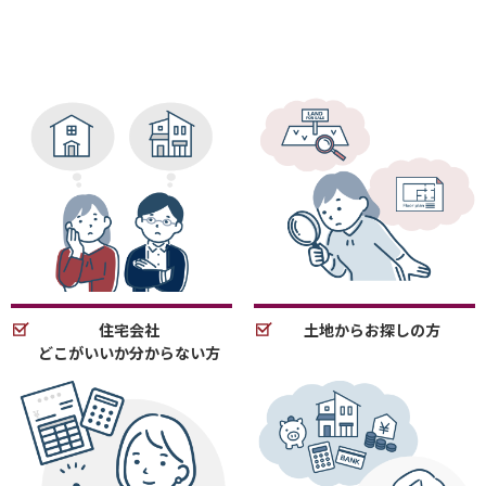
住宅会社
土地からお探しの方
どこがいいか分からない方