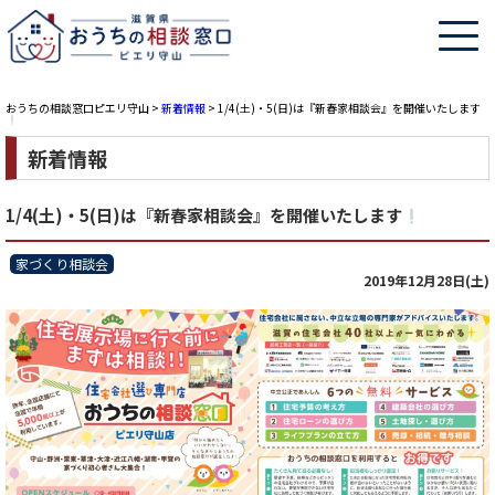
おうちの相談窓口ピエリ守山
>
新着情報
>
1/4(土)・5(日)は『新春家相談会』を開催いたします
新着情報
1/4(土)・5(日)は『新春家相談会』を開催いたします
家づくり相談会
2019年12月28日(土)