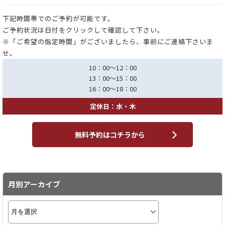
下記時間帯でのご予約が可能です。
ご予約状況は日付をクリックして確認して下さい。
※「ご希望の指定時間」がございましたら、事前にご連絡下さいま
せ。
10：00～12：00
13：00～15：00
16：00～18：00
定休日：水・木
無料予約はコチラから
月別アーカイブ