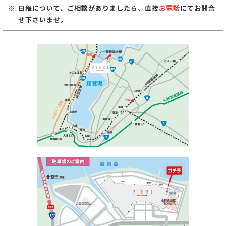
日程について、ご相談がありましたら、直接
お電話
にてお問合
せ下さいませ。