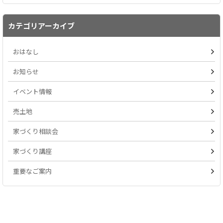
カテゴリアーカイブ
おはなし
お知らせ
イベント情報
売土地
家づくり相談会
家づくり講座
重要なご案内