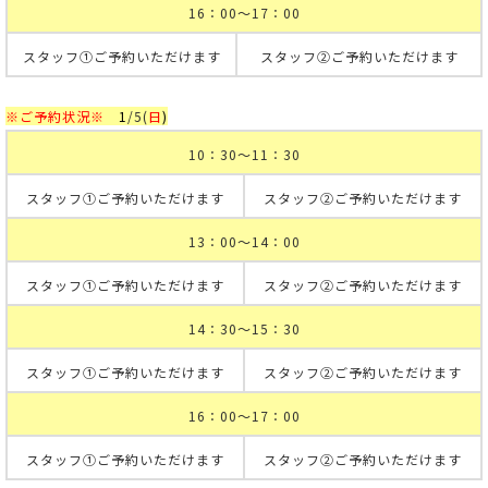
16：00～17：00
スタッフ①ご予約いただけます
スタッフ②ご予約いただけます
※ご予約状況※
1
/5
(
日
)
10：30～11：30
スタッフ①ご予約いただけます
スタッフ②ご予約いただけます
13：00～14：00
スタッフ①ご予約いただけます
スタッフ②ご予約いただけます
14：30～15：30
スタッフ①ご予約いただけます
スタッフ②ご予約いただけます
16：00～17：00
スタッフ①ご予約いただけます
スタッフ②ご予約いただけます