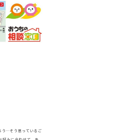
ろう…そう思っているご
お好みに合わせて、あ