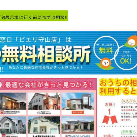
住宅展示場に行く前にまずは相談‼