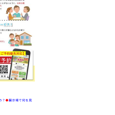
の？
◆
展示場で何を見