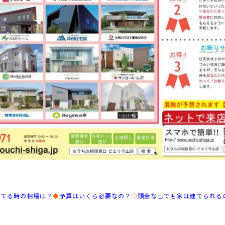
建てる時の相場は？
◆
予算はいくら必要なの？
◇
頭金なしでも家は建てられる