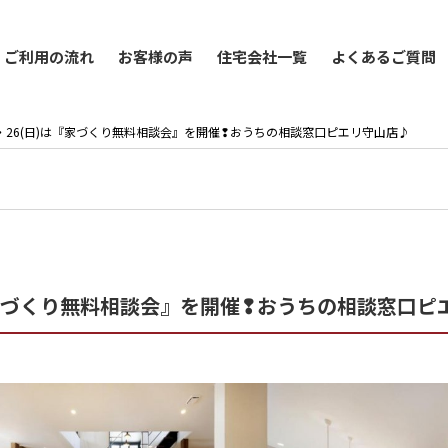
ご利用の流れ
お客様の声
住宅会社一覧
よくあるご質問
25(土)・26(日)は『家づくり無料相談会』を開催❢おうちの相談窓口ピエリ守山店♪
(日)は『家づくり無料相談会』を開催❢おうちの相談窓口