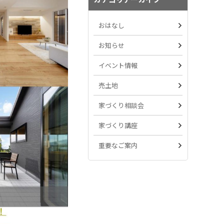
おはなし
お知らせ
イベント情報
売土地
家づくり相談会
家づくり講座
重要なご案内