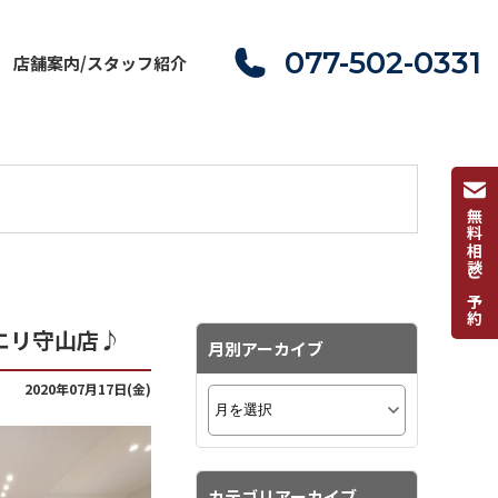
077-502-0331
店舗案内/スタッフ紹介
無料相談ご予約
ピエリ守山店♪
月別アーカイブ
2020年07月17日(金)
カテゴリアーカイブ