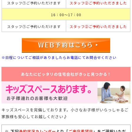
スタッフ①ご予約いただけます
スタッフ②ご予約いただきました
16：00～17：00
スタッフ①ご予約いただけます
スタッフ②ご予約いただきました
※日程についてご相談がありましたらお電話にてお問合せください
あなたにピッタリの住宅会社がきっと見つかる！
キッズスペースを完備しております。小さなお子様がいらっしゃるご
家族様も安心してお越しください♪
下記
予約状況カレンダー
より「
ご来店希望日
」をご選択いただ