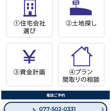
電話ご予約
077-502-0331