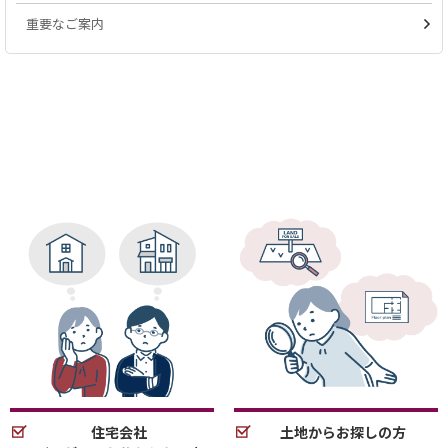
重要なご案内
住宅会社
土地からお探しの方