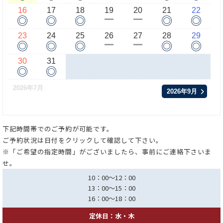
16
17
18
19
20
21
22
◎
◎
◎
◎
◎
ー
ー
23
24
25
26
27
28
29
◎
◎
◎
◎
◎
ー
ー
30
31
◎
◎
2026年7月
2026年9月
下記時間帯でのご予約が可能です。
ご予約状況は日付をクリックして確認して下さい。
※「ご希望の指定時間」がございましたら、事前にご連絡下さいま
せ。
10：00～12：00
13：00～15：00
16：00～18：00
定休日：水・木