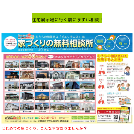
住宅展示場に行く前にまずは相談‼
はじめての家づくり、こんな不安ありませんか