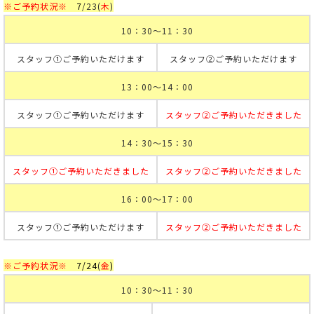
※ご予約状況※
7
/23
(
木
)
10：30～11：30
スタッフ①ご予約いただけます
スタッフ②ご予約いただけます
13：00～14：00
スタッフ①ご予約いただけます
スタッフ②ご予約いただきました
14：30～15：30
スタッフ①ご予約いただきました
スタッフ②ご予約いただきました
16：00～17：00
スタッフ①ご予約いただけます
スタッフ②ご予約いただきました
※ご予約状況※
7
/24
(
金
)
10：30～11：30