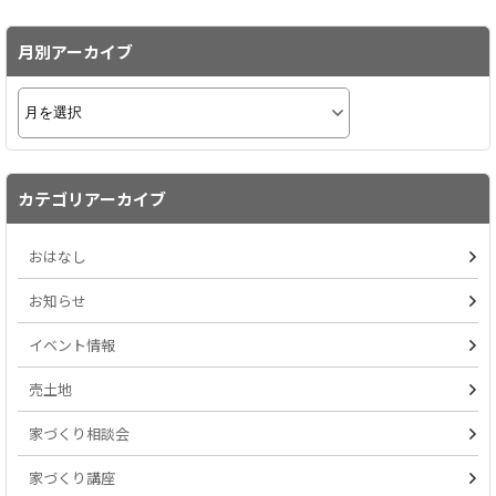
月別アーカイブ
カテゴリアーカイブ
おはなし
お知らせ
イベント情報
売土地
家づくり相談会
家づくり講座