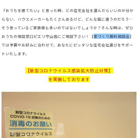
『おうちを建てたい』と思った時、どの住宅会社を選んだらいいのか分か
らない、ハウスメーカーもたくさんあるけど、どんな風に違うのだろう…
そう思っているご家族様も多いのではないでしょうか？そんな時は、ぜひ
おうちの相談窓口ピエリ守山店にご相談下さい！【
家づくり無料相談会
】
では予算やお好みに合わせて、あなたにピッタリな住宅会社選びをサポー
トいたします。
【新型コロナウイルス感染拡大防止対策】
を実施しております