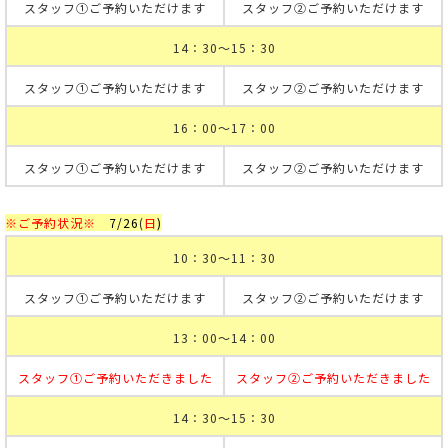
スタッフ①ご予約いただけます
スタッフ②ご予約いただけます
14：30～15：30
スタッフ①ご予約いただけます
スタッフ②ご予約いただけます
16：00～17：00
スタッフ①ご予約いただけます
スタッフ②ご予約いただけます
※ご予約状況※
7
/26
(
日
)
10：30～11：30
スタッフ①ご予約いただけます
スタッフ②ご予約いただけます
13：00～14：00
スタッフ①ご予約いただきました
スタッフ②ご予約いただきました
14：30～15：30