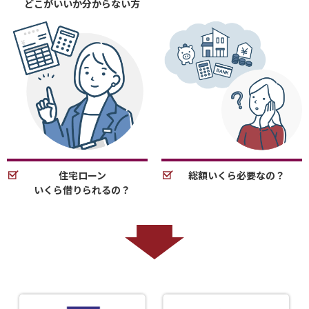
どこがいいか分からない方
住宅ローン
総額いくら必要なの？
いくら借りられるの？