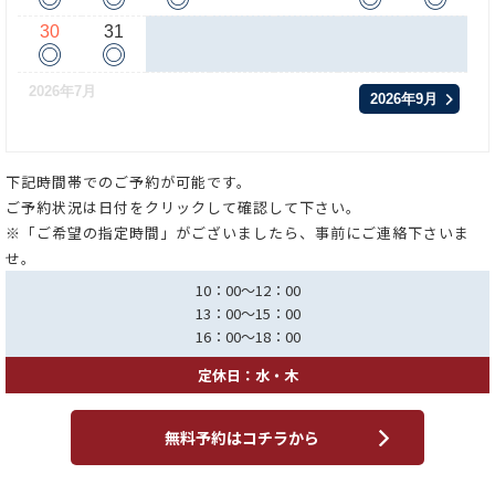
30
31
◎
◎
2026年7月
2026年9月
下記時間帯でのご予約が可能です。
ご予約状況は日付をクリックして確認して下さい。
※「ご希望の指定時間」がございましたら、事前にご連絡下さいま
せ。
10：00～12：00
13：00～15：00
16：00～18：00
定休日：水・木
無料予約はコチラから