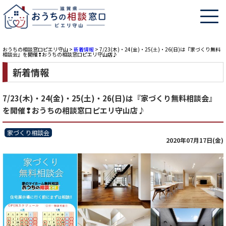
おうちの相談窓口ピエリ守山
>
新着情報
>
7/23(木)・24(金)・25(土)・26(日)は『家づくり無料
相談会』を開催❢おうちの相談窓口ピエリ守山店♪
新着情報
7/23(木)・24(金)・25(土)・26(日)は『家づくり無料相談会』
を開催❢おうちの相談窓口ピエリ守山店♪
家づくり相談会
2020年07月17日(金)