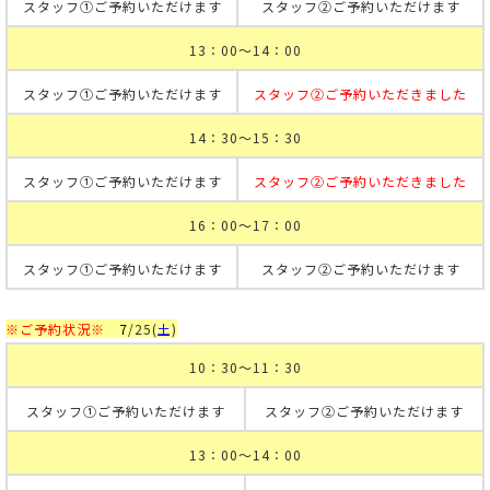
スタッフ①ご予約いただけます
スタッフ②ご予約いただけます
13：00～14：00
スタッフ①ご予約いただけます
スタッフ②ご予約いただきました
14：30～15：30
スタッフ①ご予約いただけます
スタッフ②ご予約いただきました
16：00～17：00
スタッフ①ご予約いただけます
スタッフ②ご予約いただけます
※ご予約状況※
7
/25
(
土
)
10：30～11：30
スタッフ①ご予約いただけます
スタッフ②ご予約いただけます
13：00～14：00