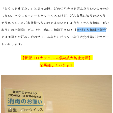
『おうちを建てたい』と思った時、どの住宅会社を選んだらいいのか分か
らない、ハウスメーカーもたくさんあるけど、どんな風に違うのだろう…
そう思っているご家族様も多いのではないでしょうか？そんな時は、ぜひ
おうちの相談窓口ピエリ守山店にご相談下さい！【
家づくり無料相談会
】
では予算やお好みに合わせて、あなたにピッタリな住宅会社選びをサポー
トいたします。
【新型コロナウイルス感染拡大防止対策】
を実施しております