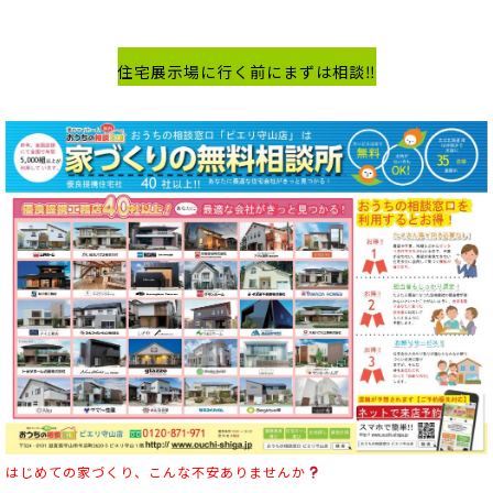
住宅展示場に行く前にまずは相談‼
はじめての家づくり、こんな不安ありませんか