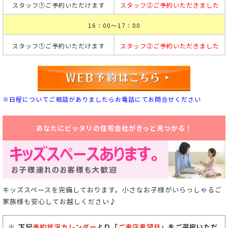
スタッフ①ご予約いただけます
スタッフ②ご予約いただきました
16：00～17：00
スタッフ①ご予約いただけます
スタッフ②ご予約いただきました
※日程についてご相談がありましたらお電話にてお問合せください
あなたにピッタリの住宅会社がきっと見つかる！
キッズスペースを完備しております。小さなお子様がいらっしゃるご
家族様も安心してお越しください♪
下記
予約状況カレンダー
より「
ご来店希望日
」をご選択いただ