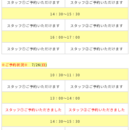
スタッフ①ご予約いただけます
スタッフ②ご予約いただけます
14：30～15：30
スタッフ①ご予約いただけます
スタッフ②ご予約いただけます
16：00～17：00
スタッフ①ご予約いただけます
スタッフ②ご予約いただけます
※ご予約状況※
7
/26
(
日
)
10：30～11：30
スタッフ①ご予約いただけます
スタッフ②ご予約いただけます
13：00～14：00
スタッフ①ご予約いただきました
スタッフ②ご予約いただきました
14：30～15：30