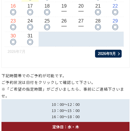
16
17
18
19
20
21
22
◎
◎
◎
◎
◎
ー
ー
23
24
25
26
27
28
29
◎
◎
◎
◎
◎
ー
ー
30
31
◎
◎
2026年7月
2026年9月
下記時間帯でのご予約が可能です。
ご予約状況は日付をクリックして確認して下さい。
※「ご希望の指定時間」がございましたら、事前にご連絡下さいま
せ。
10：00～12：00
13：00～15：00
16：00～18：00
定休日：水・木