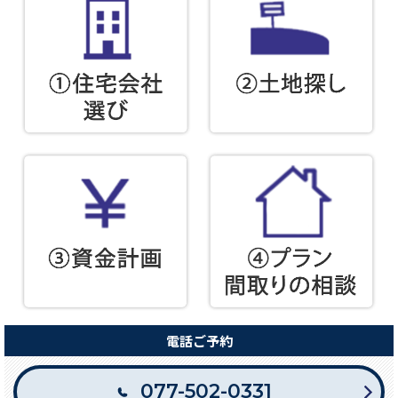
電話ご予約
077-502-0331