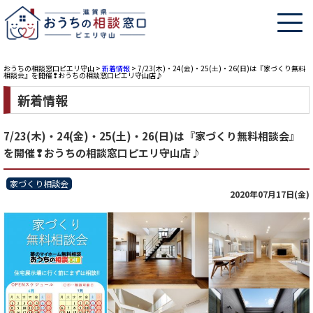
おうちの相談窓口ピエリ守山
>
新着情報
>
7/23(木)・24(金)・25(土)・26(日)は『家づくり無料
相談会』を開催❢おうちの相談窓口ピエリ守山店♪
新着情報
7/23(木)・24(金)・25(土)・26(日)は『家づくり無料相談会』
を開催❢おうちの相談窓口ピエリ守山店♪
家づくり相談会
2020年07月17日(金)