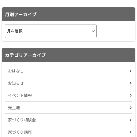
月別アーカイブ
カテゴリアーカイブ
おはなし
お知らせ
イベント情報
売土地
家づくり相談会
家づくり講座