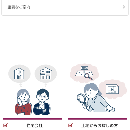
重要なご案内
住宅会社
土地からお探しの方