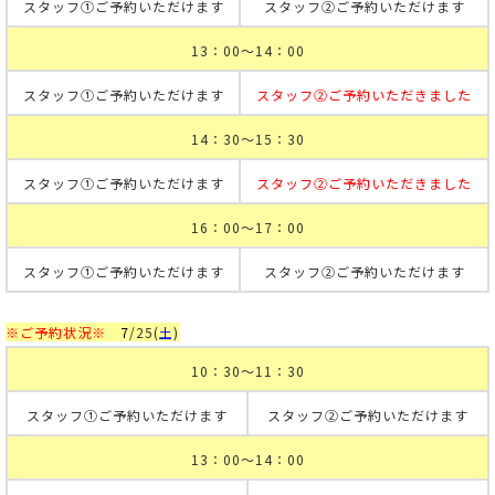
スタッフ①ご予約いただけます
スタッフ②ご予約いただけます
13：00～14：00
スタッフ①ご予約いただけます
スタッフ②ご予約いただきました
14：30～15：30
スタッフ①ご予約いただけます
スタッフ②ご予約いただきました
16：00～17：00
スタッフ①ご予約いただけます
スタッフ②ご予約いただけます
※ご予約状況※
7
/25
(
土
)
10：30～11：30
スタッフ①ご予約いただけます
スタッフ②ご予約いただけます
13：00～14：00