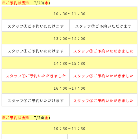
※ご予約状況※
7
/23
(
木
)
10：30～11：30
スタッフ①ご予約いただけます
スタッフ②ご予約いただけます
13：00～14：00
スタッフ①ご予約いただけます
スタッフ②ご予約いただきました
14：30～15：30
スタッフ①ご予約いただきました
スタッフ②ご予約いただきました
16：00～17：00
スタッフ①ご予約いただけます
スタッフ②ご予約いただきました
※ご予約状況※
7
/24
(
金
)
10：30～11：30