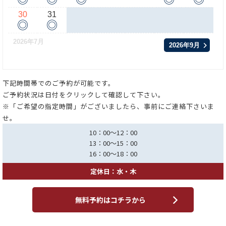
30
31
◎
◎
2026年7月
2026年9月
下記時間帯でのご予約が可能です。
ご予約状況は日付をクリックして確認して下さい。
※「ご希望の指定時間」がございましたら、事前にご連絡下さいま
せ。
10：00～12：00
13：00～15：00
16：00～18：00
定休日：水・木
無料予約はコチラから