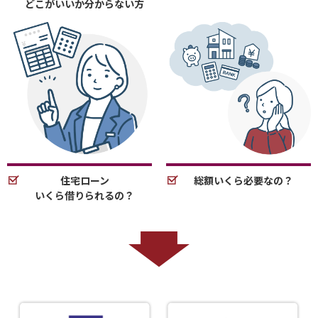
どこがいいか分からない方
住宅ローン
総額いくら必要なの？
いくら借りられるの？