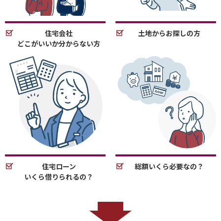
住宅会社
土地からお探しの方
どこがいいか分からない方
住宅ローン
総額いくら必要なの？
いくら借りられるの？