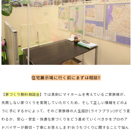
住宅展示場に行く前にまずは相談‼
【
家づくり無料相談会
】では真剣にマイホームを考えているご家族様が、
失敗しない家づくりを実現していただくため、そして正しい情報をどのよ
うに手にするかによって、そのご家族様の人生設計(ライフプラン)がどう変
わるか、安心・安全・快適な家づくりをどう進めていくべきかをプロのア
ドバイザーが親切・丁寧にお答えします!おうちづくりに関することで悩ん