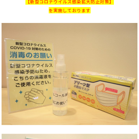
【新型コロナウイルス感染拡大防止対策】
を実施しております