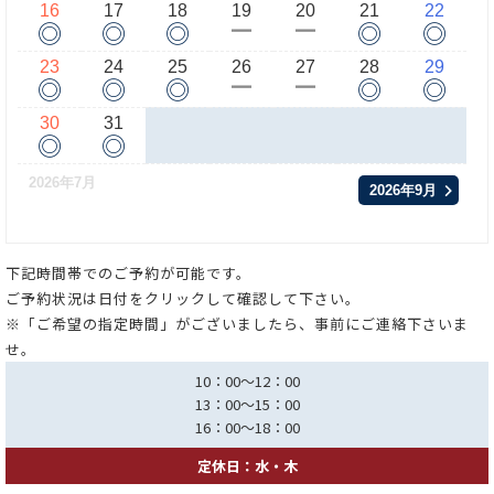
16
17
18
19
20
21
22
◎
◎
◎
◎
◎
ー
ー
23
24
25
26
27
28
29
◎
◎
◎
◎
◎
ー
ー
30
31
◎
◎
2026年7月
2026年9月
下記時間帯でのご予約が可能です。
ご予約状況は日付をクリックして確認して下さい。
※「ご希望の指定時間」がございましたら、事前にご連絡下さいま
せ。
10：00～12：00
13：00～15：00
16：00～18：00
定休日：水・木