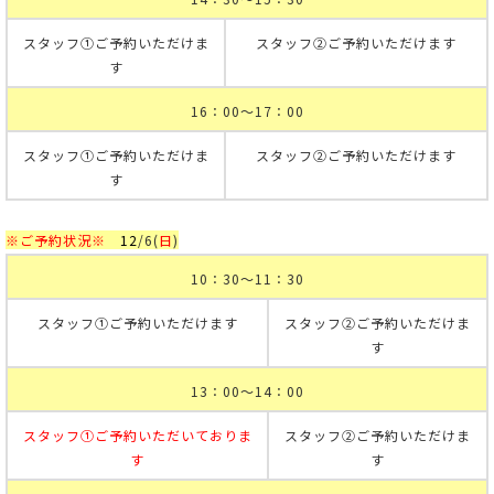
スタッフ①ご予約いただけま
スタッフ②ご予約いただけます
す
16：00～17：00
スタッフ①ご予約いただけま
スタッフ②ご予約いただけます
す
※ご予約状況※
12
/6
(
日
)
10：30～11：30
スタッフ①ご予約いただけます
スタッフ②ご予約いただけま
す
13：00～14：00
スタッフ①ご予約いただいておりま
スタッフ②ご予約いただけま
す
す