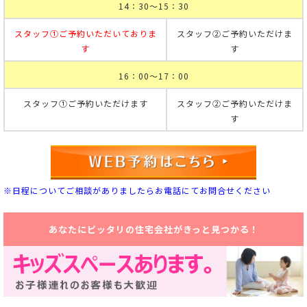
14：30～15：30
スタッフ①ご予約いただいておりま
スタッフ②ご予約いただけま
す
す
16：00～17：00
スタッフ①ご予約いただけます
スタッフ②ご予約いただけま
す
※日程についてご相談がありましたらお電話にてお問合せください
あなたにピッタリの住宅会社がきっと見つかる！