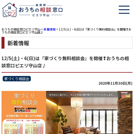
おうちの相談窓口ピエリ守山
>
新着情報
>
12/5(土)・6(日)は『家づくり無料相談会』を開催❢お
うちの相談窓口ピエリ守山店♪
新着情報
12/5(土)・6(日)は『家づくり無料相談会』を開催❢おうちの相
談窓口ピエリ守山店♪
家づくり相談会
2020年11月30日(月)