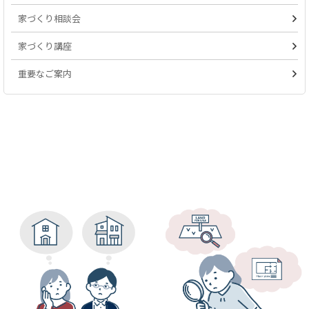
家づくり相談会
家づくり講座
重要なご案内