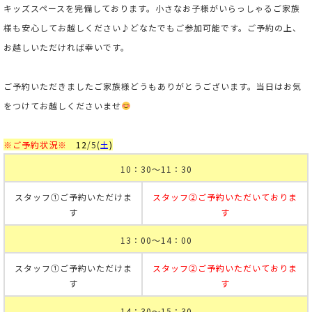
キッズスペースを完備しております。小さなお子様がいらっしゃるご家族
様も安心してお越しください♪
どなたでもご参加可能です。ご予約の上、
お越しいただければ幸いです。
ご予約いただきましたご家族様どうもありがとうございます。当日はお気
をつけてお越しくださいませ
※ご予約状況※
12
/5
(
土
)
10：30～11：30
スタッフ①ご予約いただけま
スタッフ②ご予約いただいておりま
す
す
13：00～14：00
スタッフ①ご予約いただけま
スタッフ②ご予約いただいておりま
す
す
14：30～15：30