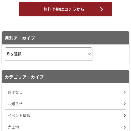
無料予約はコチラから
月別アーカイブ
カテゴリアーカイブ
おはなし
お知らせ
イベント情報
売土地