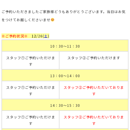
ご予約いただきましたご家族様どうもありがとうございます。当日はお気
をつけてお越しくださいませ
※ご予約状況※
12
/26
(
土
)
10：30～11：30
スタッフ①ご予約いただけま
スタッフ②ご予約いただけます
す
13：00～14：00
スタッフ①ご予約いただけま
スタッフ②ご予約いただいておりま
す
す
14：30～15：30
スタッフ①ご予約いただけま
スタッフ②ご予約いただいておりま
す
す