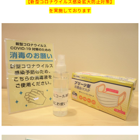
【新型コロナウイルス感染拡大防止対策】
を実施しております