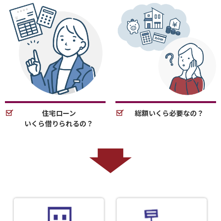
住宅ローン
総額いくら必要なの？
いくら借りられるの？