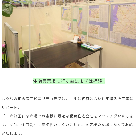
住宅展示場に行く前にまずは相談‼
おうちの相談窓口ピエリ守山店では、一生に何度とない住宅購入を丁寧に
サポート。
「中立公正」な立場でお客様に最適な優良住宅会社をマッチングいたしま
す。また、住宅会社に直接言いにくいことも、お客様の立場にたってお話
いたします。