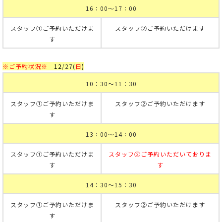
16：00～17：00
スタッフ①ご予約いただけま
スタッフ②ご予約いただけます
す
※ご予約状況※
12
/27
(
日
)
10：30～11：30
スタッフ①ご予約いただけま
スタッフ②ご予約いただけます
す
13：00～14：00
スタッフ①ご予約いただけま
スタッフ②ご予約いただいておりま
す
す
14：30～15：30
スタッフ①ご予約いただけま
スタッフ②ご予約いただけます
す