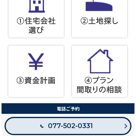
電話ご予約
077-502-0331