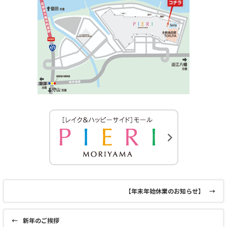
【年末年始休業のお知らせ】
→
←
新年のご挨拶