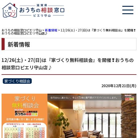
おうちの相談窓口ピエリ守山
>
新着情報
>
12/26(土)・27(日)は『家づくり無料相談会』を開催❢
おうちの相談窓口ピエリ守山店♪
新着情報
12/26(土)・27(日)は『家づくり無料相談会』を開催❢おうちの
相談窓口ピエリ守山店♪
家づくり相談会
2020年12月21日(月)