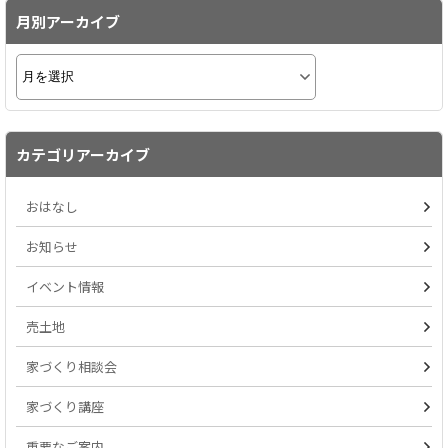
月別アーカイブ
カテゴリアーカイブ
おはなし
お知らせ
イベント情報
売土地
家づくり相談会
家づくり講座
重要なご案内