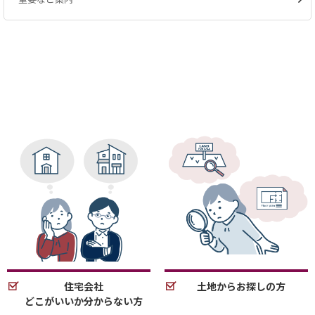
住宅会社
土地からお探しの方
どこがいいか分からない方