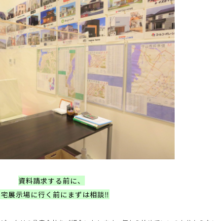
資料請求する前に、
住宅展示場に行く前にまずは相談‼