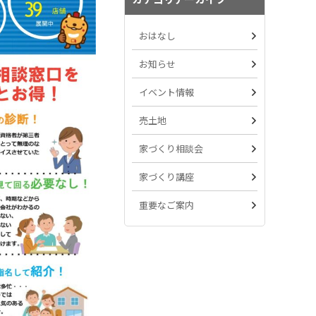
おはなし
お知らせ
イベント情報
売土地
家づくり相談会
家づくり講座
重要なご案内