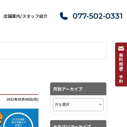
077-502-0331
店舗案内/スタッフ紹介
無料相談ご予約
月別アーカイブ
2021年03月08日(月)
カテゴリアーカイブ