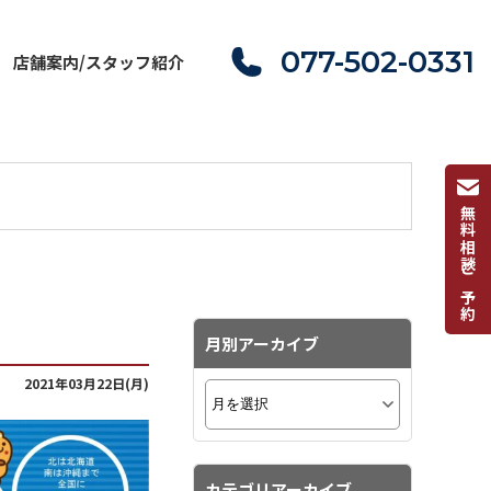
077-502-0331
店舗案内/スタッフ紹介
無料相談ご予約
月別アーカイブ
2021年03月22日(月)
カテゴリアーカイブ