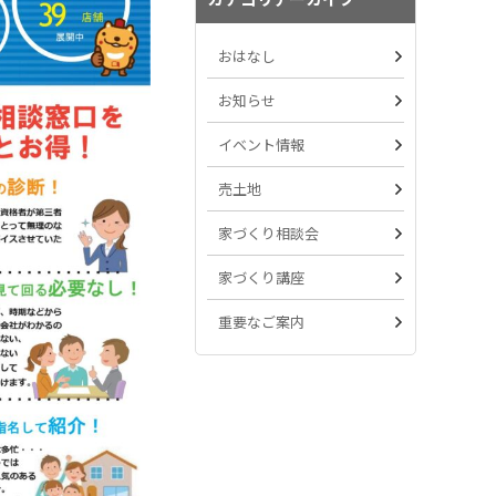
おはなし
お知らせ
イベント情報
売土地
家づくり相談会
家づくり講座
重要なご案内