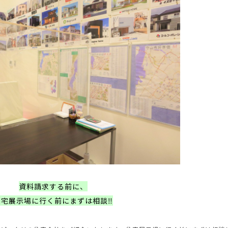
資料請求する前に、
住宅展示場に行く前にまずは相談‼