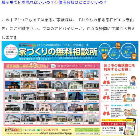
展示場で何を見ればいいの
？
◇
住宅会社はどこがいいの？
この中で1つでもあてはまるご家族様は、『おうちの相談窓口ピエリ守山
店』にご相談下さい。プロのアドバイザーが、色々な疑問に丁寧にお答え
します‼