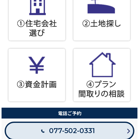
電話ご予約
077-502-0331