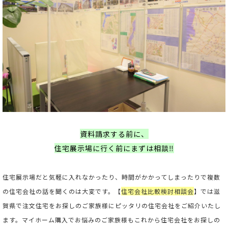
資料請求する前に、
住宅展示場に行く前にまずは相談‼
住宅展示場だと気軽に入れなかったり、時間がかかってしまったりで複数
の住宅会社の話を聞くのは大変です。【
住宅会社比較検討相談会
】では滋
賀県で注文住宅をお探しのご家族様にピッタリの住宅会社をご紹介いたし
ます。マイホーム購入でお悩みのご家族様もこれから住宅会社をお探しの