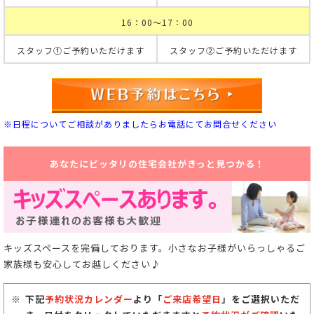
16：00～17：00
スタッフ①ご予約いただけます
スタッフ②ご予約いただけます
※日程についてご相談がありましたらお電話にてお問合せください
あなたにピッタリの住宅会社がきっと見つかる！
キッズスペースを完備しております。小さなお子様がいらっしゃるご
家族様も安心してお越しください♪
下記
予約状況カレンダー
より「
ご来店希望日
」をご選択いただ