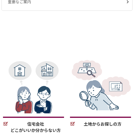
重要なご案内
住宅会社
土地からお探しの方
どこがいいか分からない方