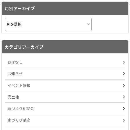
月別アーカイブ
カテゴリアーカイブ
おはなし
お知らせ
イベント情報
売土地
家づくり相談会
家づくり講座