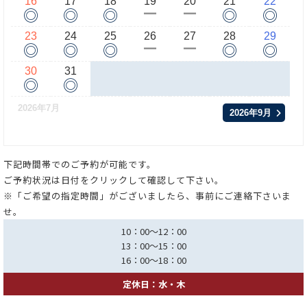
16
17
18
19
20
21
22
◎
◎
◎
◎
◎
ー
ー
23
24
25
26
27
28
29
◎
◎
◎
◎
◎
ー
ー
30
31
◎
◎
2026年7月
2026年9月
下記時間帯でのご予約が可能です。
ご予約状況は日付をクリックして確認して下さい。
※「ご希望の指定時間」がございましたら、事前にご連絡下さいま
せ。
10：00～12：00
13：00～15：00
16：00～18：00
定休日：水・木