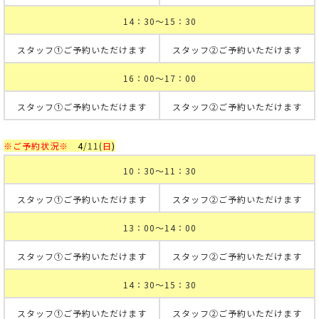
14：30～15：30
スタッフ①ご予約いただけます
スタッフ②ご予約いただけます
16：00～17：00
スタッフ①ご予約いただけます
スタッフ②ご予約いただけます
※ご予約状況※
4
/11
(
日
)
10：30～11：30
スタッフ①ご予約いただけます
スタッフ②ご予約いただけます
13：00～14：00
スタッフ①ご予約いただけます
スタッフ②ご予約いただけます
14：30～15：30
スタッフ①ご予約いただけます
スタッフ②ご予約いただけます