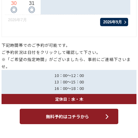
30
31
◎
◎
2026年7月
2026年9月
下記時間帯でのご予約が可能です。
ご予約状況は日付をクリックして確認して下さい。
※「ご希望の指定時間」がございましたら、事前にご連絡下さいま
せ。
10：00～12：00
13：00～15：00
16：00～18：00
定休日：水・木
無料予約はコチラから