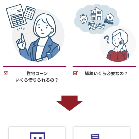
住宅ローン
総額いくら必要なの？
いくら借りられるの？