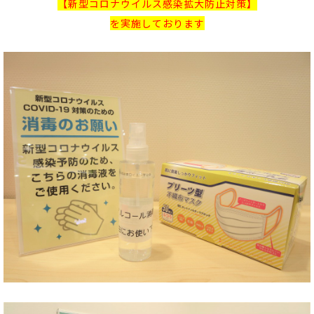
【新型コロナウイルス感染拡大防止対策】
を実施しております