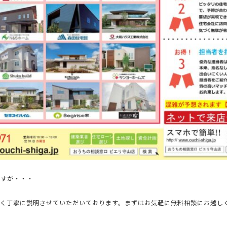
ですが・・・
すく丁寧に説明させていただいております。まずはお気軽に無料相談にお越し