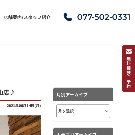
077-502-0331
店舗案内/スタッフ紹介
無料相談ご予約
山店♪
月別アーカイブ
2021年06月14日(月)
カテゴリアーカイブ