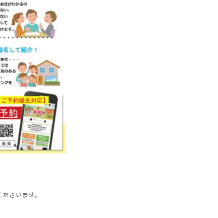
くださいませ。