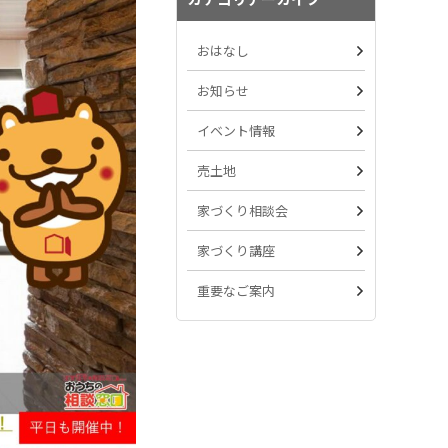
おはなし
お知らせ
イベント情報
売土地
家づくり相談会
家づくり講座
重要なご案内