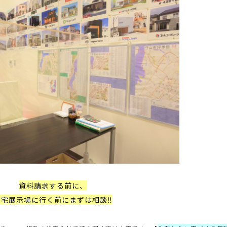
資料請求する前に、
住宅展示場に行く前にまずは相談‼