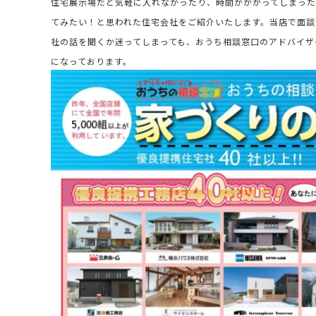
住宅展示場だと気軽に入れなかったり、時間がかかってしまった
てみたい！と思われた住宅会社をご紹介いたします。当店で面談
社の話を聞くか迷ってしまっても、おうち相談窓口のアドバイザ
になっております。