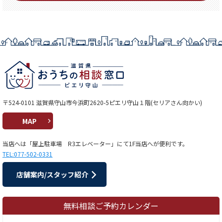
〒524-0101 滋賀県守山市今浜町2620-5ピエリ守山１階(セリアさん向かい)
MAP
当店へは「屋上駐車場 R3エレベーター」にて1F当店へが便利です。
TEL:077-502-0331
店舗案内/スタッフ紹介
無料相談ご予約カレンダー