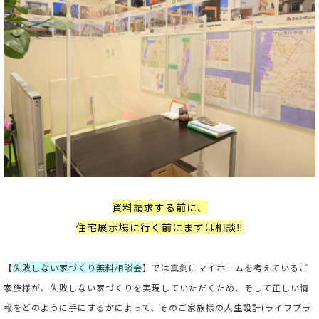
資料請求する前に、
住宅展示場に行く前にまずは相談‼
【
失敗しない家づくり無料相談会
】では真剣にマイホームを考えているご
家族様が、失敗しない家づくりを実現していただくため、そして正しい情
報をどのように手にするかによって、そのご家族様の人生設計(ライフプラ