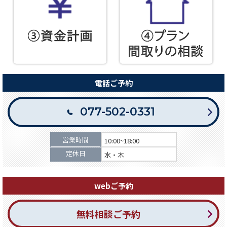
電話ご予約
077-502-0331
営業時間
10:00~18:00
定休日
水・木
webご予約
無料相談ご予約