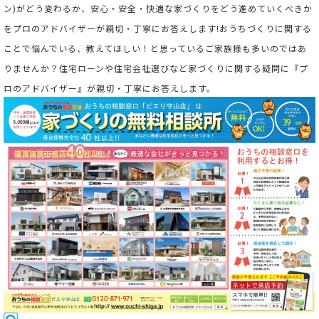
ン)がどう変わるか、安心・安全・快適な家づくりをどう進めていくべきか
をプロのアドバイザーが親切・丁寧にお答えします!おうちづくりに関する
ことで悩んでいる、教えてほしい！と思っているご家族様も多いのではあ
りませんか？住宅ローンや住宅会社選びなど家づくりに関する疑問に『プ
ロのアドバイザー』が親切・丁寧にお答えします。