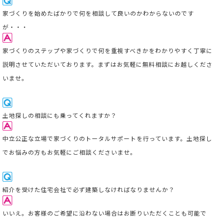
家
づくりを始めたばかりで何を相談して良いのかわからないのです
が・・・
家づくりのステップや家づくりで何を重視すべきかをわかりやすく丁寧に
説明させていただいております。まずはお気軽に無料相談にお越しくださ
いませ。
土地探しの相談にも乗ってくれますか？
中立公正な立場で家づくりのトータルサポートを行っています。
土地探し
でお悩みの方もお気軽にご相談くださいませ。
紹介を受けた住宅会社で必ず建築しなければなりませんか？
いいえ。お客様のご希望に沿わない場合はお断りいただくことも可能で