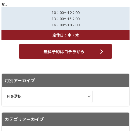
せ。
10：00～12：00
13：00～15：00
16：00～18：00
定休日：水・木
無料予約はコチラから
月別アーカイブ
カテゴリアーカイブ