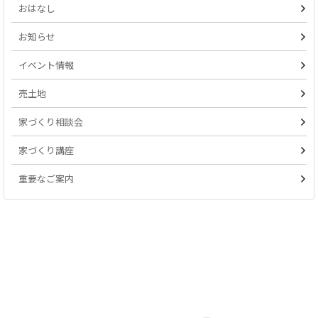
おはなし
お知らせ
イベント情報
売土地
家づくり相談会
家づくり講座
重要なご案内