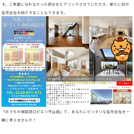
す。ご希望に沿わなかった部分をヒアリングさせていただき、新たに別の
住宅会社を紹介することもできます。
『おうちの相談窓口ピエリ守山店』で、あなたにピッタリな住宅会社を一
緒に考えませんか？