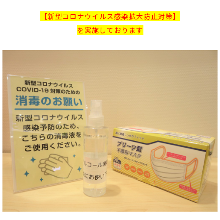
【新型コロナウイルス感染拡大防止対策】
を実施しております