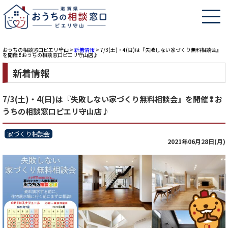
おうちの相談窓口ピエリ守山
>
新着情報
>
7/3(土)・4(日)は『失敗しない家づくり無料相談会』
を開催❢おうちの相談窓口ピエリ守山店♪
新着情報
7/3(土)・4(日)は『失敗しない家づくり無料相談会』を開催❢お
うちの相談窓口ピエリ守山店♪
家づくり相談会
2021年06月28日(月)