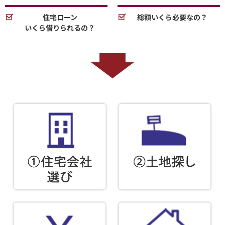
住宅ローン
総額いくら必要なの？
いくら借りられるの？