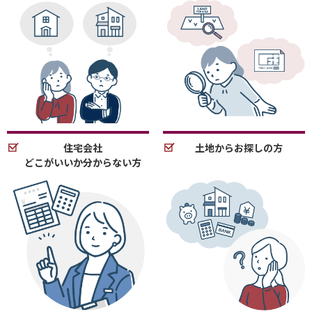
住宅会社
土地からお探しの方
どこがいいか分からない方