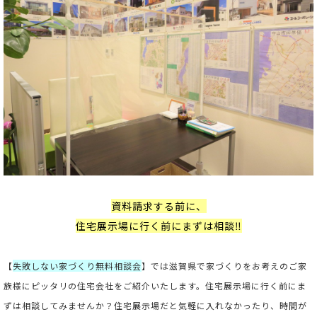
資料請求する前に、
住宅展示場に行く前にまずは相談‼
【
失敗しない家づくり無料相談会
】では滋賀県で家づくりをお考えのご家
族様にピッタリの住宅会社をご紹介いたします。住宅展示場に行く前にま
ずは相談してみませんか？住宅展示場だと気軽に入れなかったり、時間が