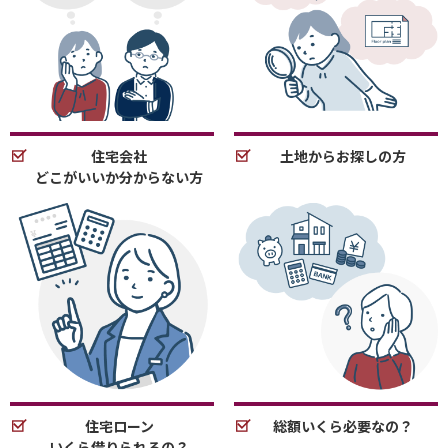
住宅会社
土地からお探しの方
どこがいいか分からない方
住宅ローン
総額いくら必要なの？
いくら借りられるの？