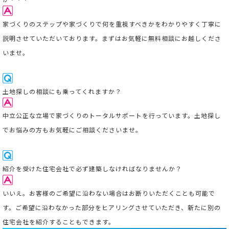
家づくりのステップや家づくりで何を重視すべきかをわかりやすく丁寧に
説明させていただいております。まずはお気軽に無料相談にお越しくださ
いませ。
土地探しの相談にも乗ってくれますか？
中立公正な立場で家づくりのトータルサポートを行っています。
土地探し
でお悩みの方もお気軽にご相談くださいませ。
紹介を受けた住宅会社で必ず建築しなければなりませんか？
いいえ。お客様のご希望に沿わない場合はお断りいただくことも可能で
す。ご希望に沿わなかった部分をヒアリングさせていただき、新たに別の
住宅会社を紹介することもできます。