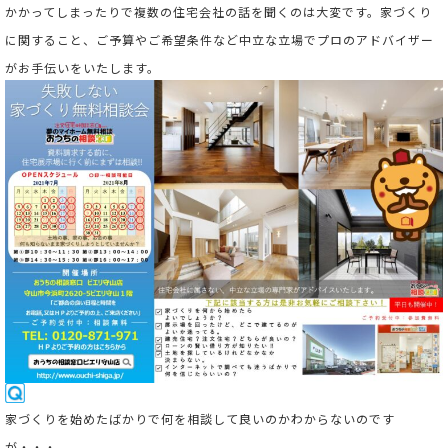
かかってしまったりで複数の住宅会社の話を聞くのは大変です。家づくり
に関すること、ご予算やご希望条件など中立な立場でプロのアドバイザー
がお手伝いをいたします。
家
づくりを始めたばかりで何を相談して良いのかわからないのです
が・・・