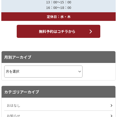
13：00～15：00
16：00～18：00
定休日：水・木
無料予約はコチラから
月別アーカイブ
カテゴリアーカイブ
おはなし
お知らせ