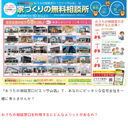
『おうちの相談窓口ピエリ守山店』で、あなたにピッタリな住宅会社を一
緒に考えませんか？
おうちの相談窓口を利用すると
どんなメリットがあるの？