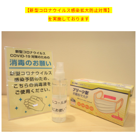
【新型コロナウイルス感染拡大防止対策】
を実施しております