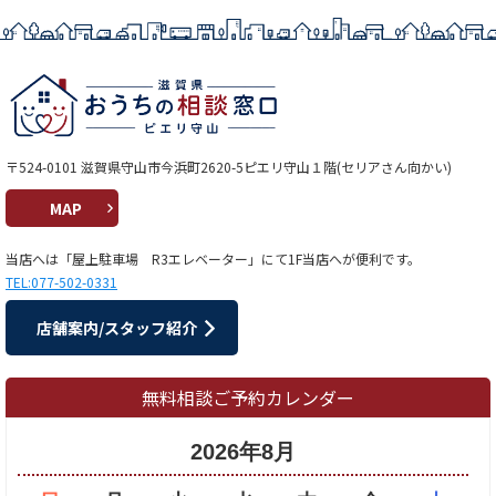
〒524-0101 滋賀県守山市今浜町2620-5ピエリ守山１階(セリアさん向かい)
MAP
当店へは「屋上駐車場 R3エレベーター」にて1F当店へが便利です。
TEL:077-502-0331
店舗案内/スタッフ紹介
無料相談ご予約カレンダー
2026年8月