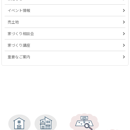
イベント情報
売土地
家づくり相談会
家づくり講座
重要なご案内