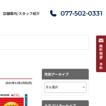
077-502-0331
店舗案内/スタッフ紹介
無料相談ご予約
月別アーカイブ
2021年11月29日(月)
カテゴリアーカイブ