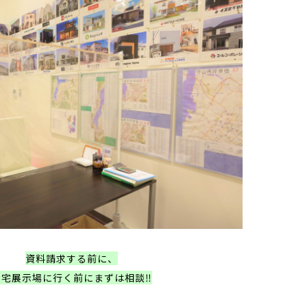
資料請求する前に、
住宅展示場に行く前にまずは相談‼