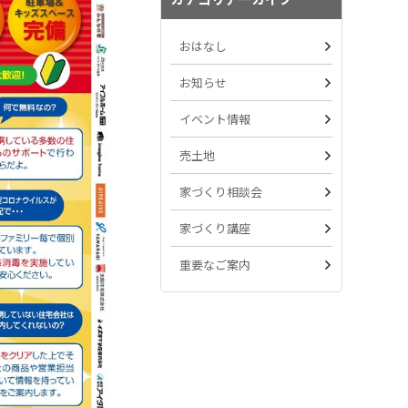
おはなし
お知らせ
イベント情報
売土地
家づくり相談会
家づくり講座
重要なご案内