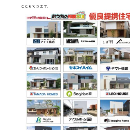
こともできます。