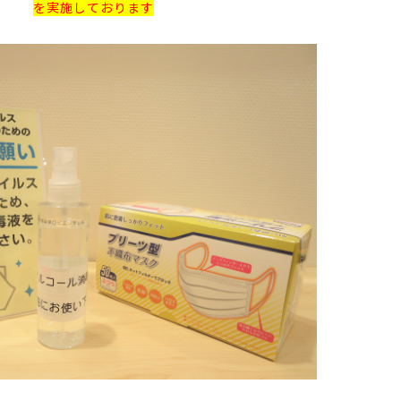
を実施しております