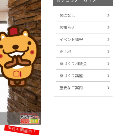
おはなし
お知らせ
イベント情報
売土地
家づくり相談会
家づくり講座
重要なご案内