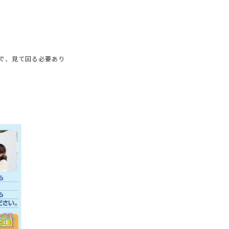
で、見て回る必要あり