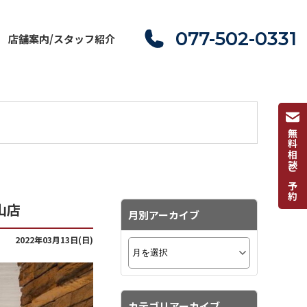
077-502-0331
店舗案内/スタッフ紹介
無料相談ご予約
山店
月別アーカイブ
2022年03月13日(日)
カテゴリアーカイブ