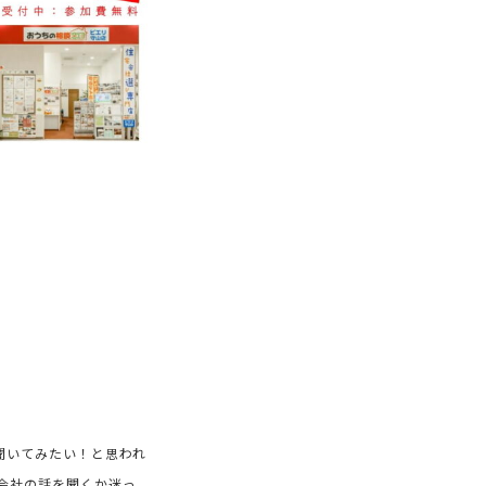
聞いてみたい！と思われ
会社の話を聞くか迷っ