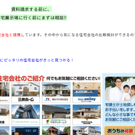
資料請求する前に、
住宅展示場に行く前にまずは相談‼
宅会社と提携
しています。
その中から気になる住宅会社の比較検討ができるの
にピッタリの住宅会社がきっと見つかる！