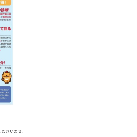
くださいませ。