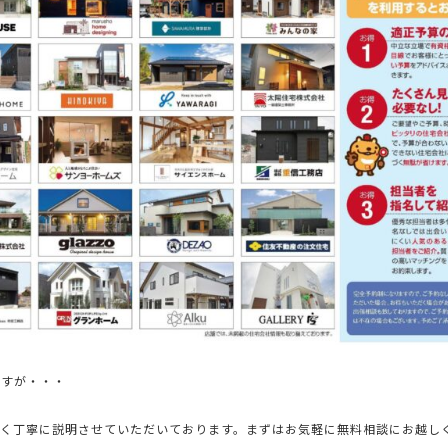
ですが・・・
すく丁寧に説明させていただいております。まずはお気軽に無料相談にお越し