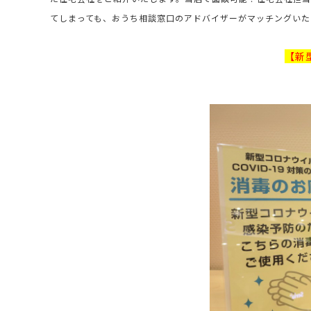
てしまっても、おうち相談窓口のアドバイザーがマッチングいた
【新