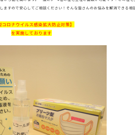
しますので安心してご相談ください！そんな皆さんのお悩みを解消できる相
型コロナウイルス感染拡大防止対策】
を実施しております