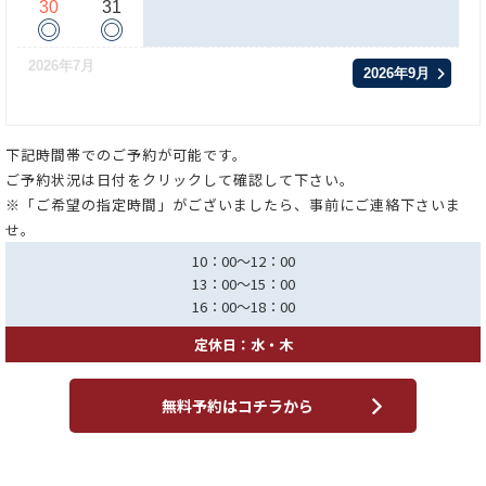
30
31
◎
◎
2026年7月
2026年9月
下記時間帯でのご予約が可能です。
ご予約状況は日付をクリックして確認して下さい。
※「ご希望の指定時間」がございましたら、事前にご連絡下さいま
せ。
10：00～12：00
13：00～15：00
16：00～18：00
定休日：水・木
無料予約はコチラから