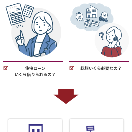
住宅ローン
総額いくら必要なの？
いくら借りられるの？