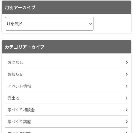
月別アーカイブ
カテゴリアーカイブ
おはなし
お知らせ
イベント情報
売土地
家づくり相談会
家づくり講座