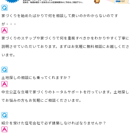
家
づくりを始めたばかりで何を相談して良いのかわからないのです
が・・・
家づくりのステップや家づくりで何を重視すべきかをわかりやすく丁寧に
説明させていただいております。まずはお気軽に無料相談にお越しくださ
いませ。
土地探しの相談にも乗ってくれますか？
中立公正な立場で家づくりのトータルサポートを行っています。
土地探し
でお悩みの方もお気軽にご相談くださいませ。
紹介を受けた住宅会社で必ず建築しなければなりませんか？