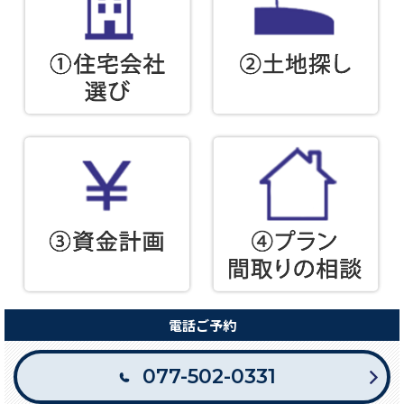
電話ご予約
077-502-0331