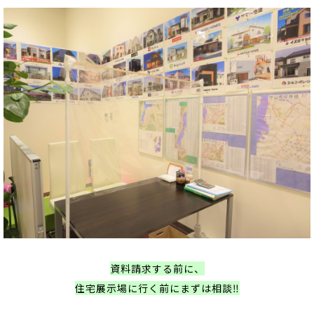
資料請求する前に、
住宅展示場に行く前にまずは相談‼