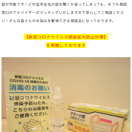
談が可能です！どの住宅会社の話を聞くか迷ってしまっても、おうち相談
窓口のアドバイザーがマッチングいたしますので安心してご相談くださ
い！そんな皆さんのお悩みを解消できる相談会になっております。
【新型コロナウイルス感染拡大防止対策】
を実施しております