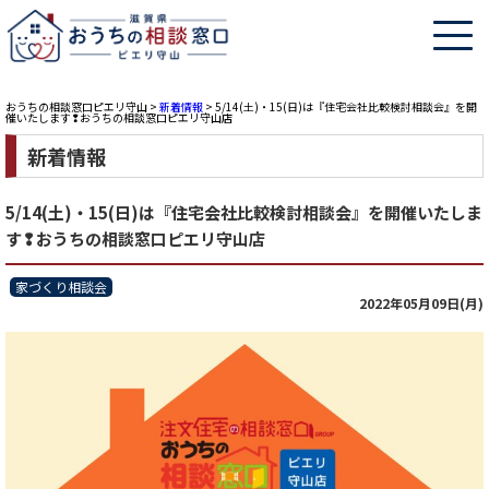
おうちの相談窓口ピエリ守山
>
新着情報
>
5/14(土)・15(日)は『住宅会社比較検討相談会』を開
催いたします❢おうちの相談窓口ピエリ守山店
新着情報
5/14(土)・15(日)は『住宅会社比較検討相談会』を開催いたしま
す❢おうちの相談窓口ピエリ守山店
家づくり相談会
2022年05月09日(月)