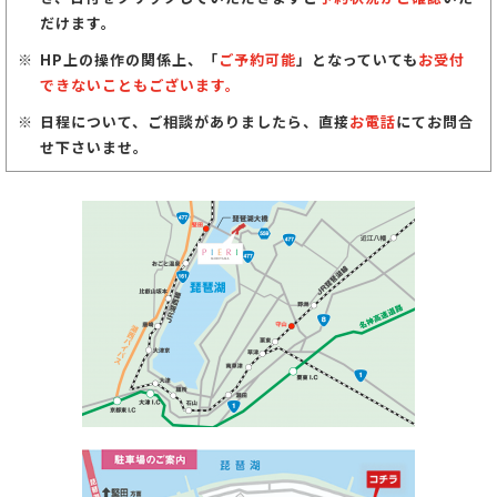
だけます。
HP上の操作の関係上、「
ご予約可能
」となっていても
お受付
できないこともございます。
日程について、ご相談がありましたら、直接
お電話
にてお問合
せ下さいませ。