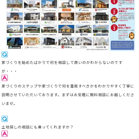
家
づくりを始めたばかりで何を相談して良いのかわからないのです
が・・・
家づくりのステップや家づくりで何を重視すべきかをわかりやすく丁寧に
説明させていただいております。まずはお気軽に無料相談にお越しくださ
いませ。
土地探しの相談にも乗ってくれますか？