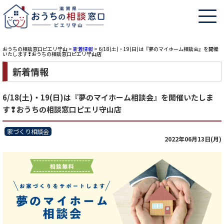
おうちの相談窓口ピエリ守山
>
新着情報
>
6/18(土)・19(日)は『夢のマイホーム相談会』を開催
いたします❢おうちの相談窓口ピエリ守山店
新着情報
6/18(土)・19(日)は『夢のマイホーム相談会』を開催いたしま
す❢おうちの相談窓口ピエリ守山店
家づくり相談会
2022年06月13日(月)