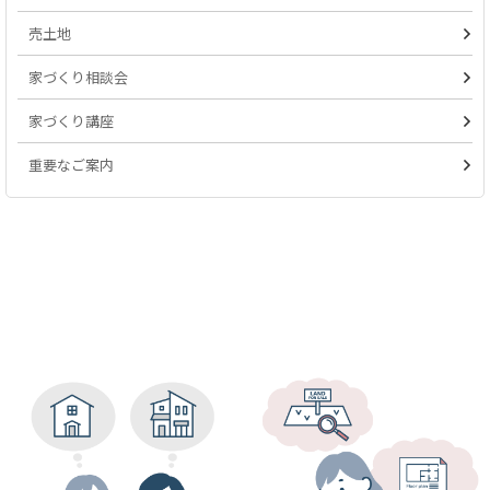
売土地
家づくり相談会
家づくり講座
重要なご案内