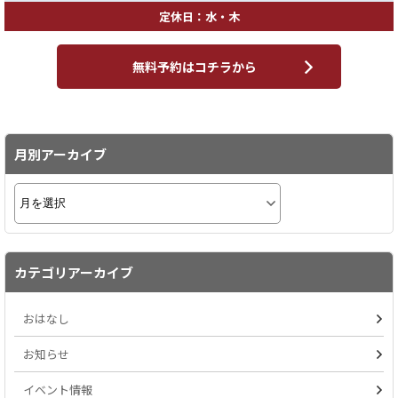
定休日：水・木
無料予約はコチラから
月別アーカイブ
カテゴリアーカイブ
おはなし
お知らせ
イベント情報