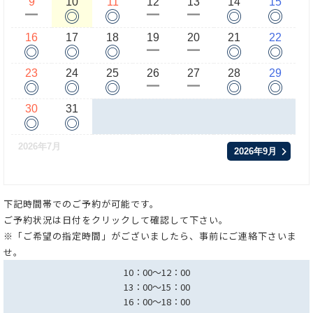
9
10
11
12
13
14
15
◎
◎
◎
◎
ー
ー
ー
16
17
18
19
20
21
22
◎
◎
◎
◎
◎
ー
ー
23
24
25
26
27
28
29
◎
◎
◎
◎
◎
ー
ー
30
31
◎
◎
2026年7月
2026年9月
下記時間帯でのご予約が可能です。
ご予約状況は日付をクリックして確認して下さい。
※「ご希望の指定時間」がございましたら、事前にご連絡下さいま
せ。
10：00～12：00
13：00～15：00
16：00～18：00