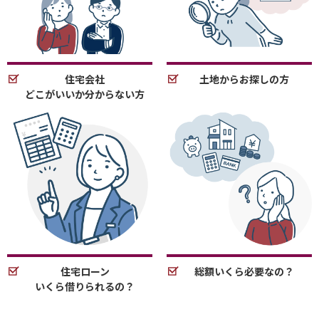
住宅会社
土地からお探しの方
どこがいいか分からない方
住宅ローン
総額いくら必要なの？
いくら借りられるの？