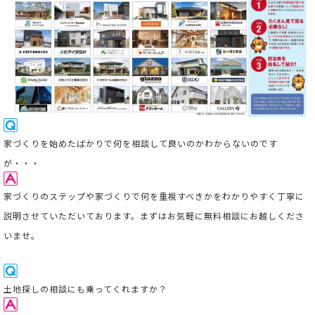
家
づくりを始めたばかりで何を相談して良いのかわからないのです
が・・・
家づくりのステップや家づくりで何を重視すべきかをわかりやすく丁寧に
説明させていただいております。まずはお気軽に無料相談にお越しくださ
いませ。
土地探しの相談にも乗ってくれますか？