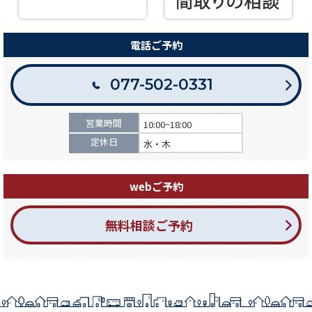
電話ご予約
077-502-0331
営業時間
10:00~18:00
定休日
水・木
webご予約
無料相談ご予約