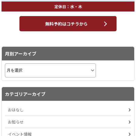
定休日：水・木
無料予約はコチラから
月別アーカイブ
カテゴリアーカイブ
おはなし
お知らせ
イベント情報