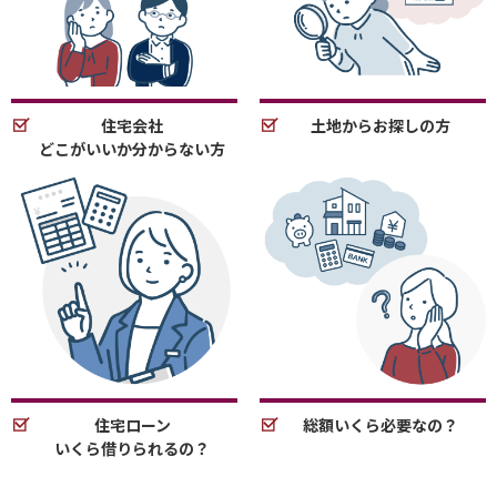
住宅会社
土地からお探しの方
どこがいいか分からない方
住宅ローン
総額いくら必要なの？
いくら借りられるの？