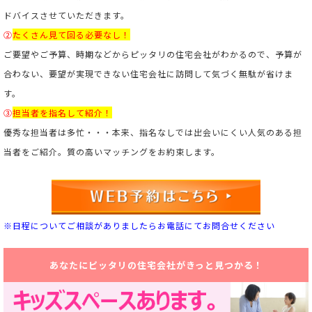
ドバイスさせていただきます。
②
たくさん見て回る必要なし！
ご要望やご予算、時期などからピッタリの住宅会社がわかるので、予算が
合わない、要望が実現できない住宅会社に訪問して気づく無駄が省けま
す。
③
担当者を指名して紹介！
優秀な担当者は多忙・・・本来、指名なしでは出会いにくい人気のある担
当者をご紹介。
質の高いマッチングをお約束します。
※日程についてご相談がありましたらお電話にてお問合せください
あなたにピッタリの住宅会社がきっと見つかる！