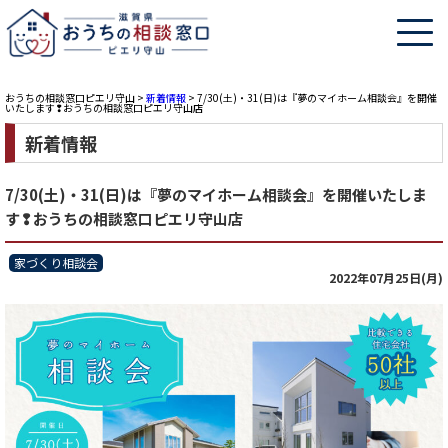
おうちの相談窓口ピエリ守山
>
新着情報
>
7/30(土)・31(日)は『夢のマイホーム相談会』を開催
いたします❢おうちの相談窓口ピエリ守山店
新着情報
7/30(土)・31(日)は『夢のマイホーム相談会』を開催いたしま
す❢おうちの相談窓口ピエリ守山店
家づくり相談会
2022年07月25日(月)