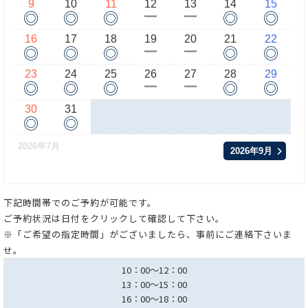
9
10
11
12
13
14
15
◎
◎
◎
◎
◎
ー
ー
16
17
18
19
20
21
22
◎
◎
◎
◎
◎
ー
ー
23
24
25
26
27
28
29
◎
◎
◎
◎
◎
ー
ー
30
31
◎
◎
2026年7月
2026年9月
下記時間帯でのご予約が可能です。
ご予約状況は日付をクリックして確認して下さい。
※「ご希望の指定時間」がございましたら、事前にご連絡下さいま
せ。
10：00～12：00
13：00～15：00
16：00～18：00