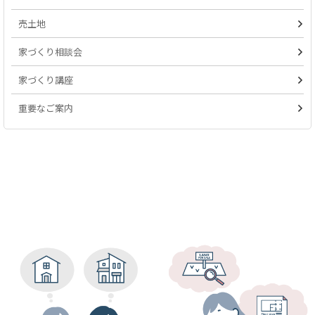
売土地
家づくり相談会
家づくり講座
重要なご案内