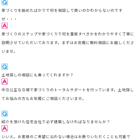
家
づくりを始めたばかりで何を相談して良いのかわからないのです
が・・・
家づくりのステップや家づくりで何を重視すべきかをわかりやすく丁寧に
説明させていただいております。まずはお気軽に無料相談にお越しくださ
いませ。
土地探しの相談にも乗ってくれますか？
中立公正な立場で家づくりのトータルサポートを行っています。
土地探し
でお悩みの方もお気軽にご相談くださいませ。
紹介を受けた住宅会社で必ず建築しなければなりませんか？
いいえ。お客様のご希望に沿わない場合はお断りいただくことも可能で