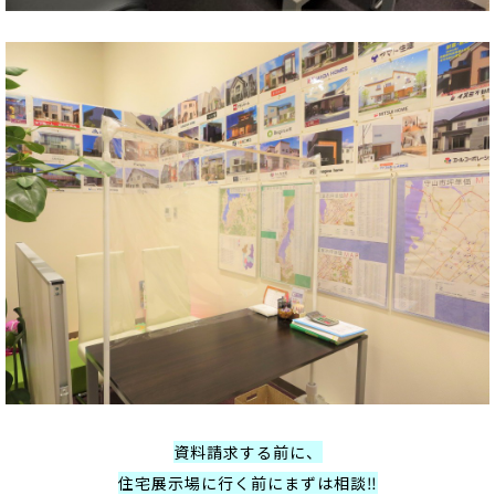
資料請求する前に、
住宅展示場に行く前にまずは相談‼