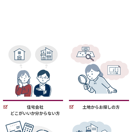
住宅会社
土地からお探しの方
どこがいいか分からない方