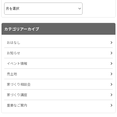
カテゴリアーカイブ
おはなし
お知らせ
イベント情報
売土地
家づくり相談会
家づくり講座
重要なご案内