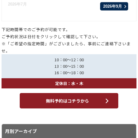
2026年7月
2026年9月
下記時間帯でのご予約が可能です。
ご予約状況は日付をクリックして確認して下さい。
※「ご希望の指定時間」がございましたら、事前にご連絡下さいま
せ。
10：00～12：00
13：00～15：00
16：00～18：00
定休日：水・木
無料予約はコチラから
月別アーカイブ