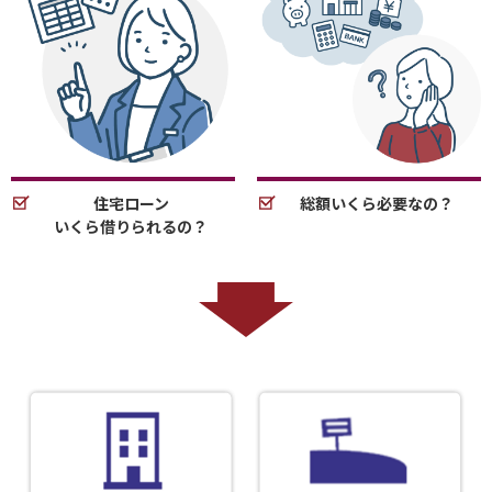
住宅ローン
総額いくら必要なの？
いくら借りられるの？