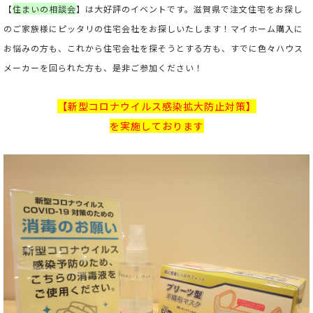
【
住まいの相談会
】は大好評のイベントです。滋賀県で注文住宅をお探し
のご家族様にピッタリの住宅会社をお探しいたします！マイホーム購入に
お悩みの方も、これから住宅会社を探そうとする方も、すでに色々ハウス
メーカーを回られた方も、是非ご参加ください！
【新型コロナウイルス感染拡大防止対策】
を実施しております