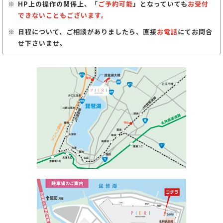
HP上の操作の関係上、「
ご予約可能
」となっていても
お受付
できないこともございます。
日程について、ご相談がありましたら、直接
お電話
にてお問合
せ下さいませ。