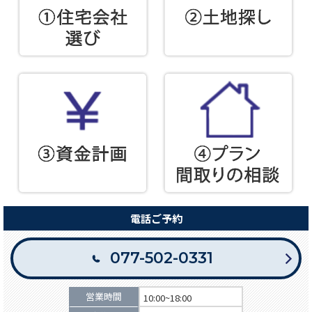
電話ご予約
077-502-0331
営業時間
10:00~18:00