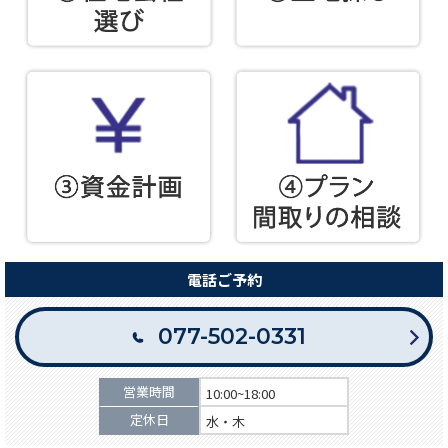
電話ご予約
077-502-0331
営業時間
10:00~18:00
定休日
水・木