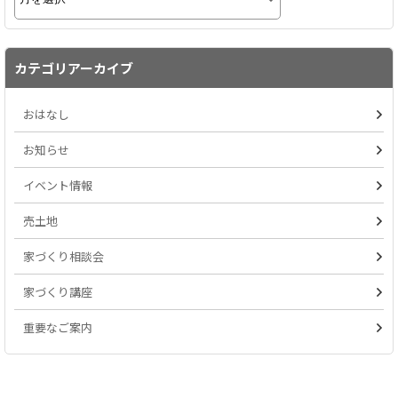
カテゴリアーカイブ
おはなし
お知らせ
イベント情報
売土地
家づくり相談会
家づくり講座
重要なご案内