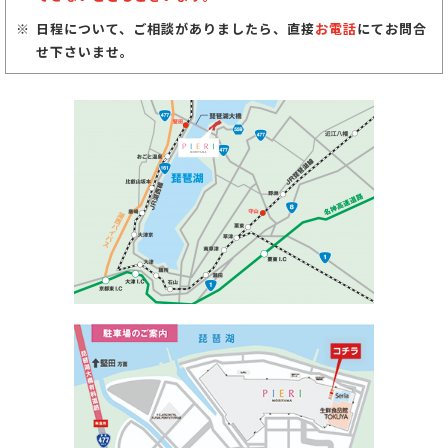
日程について、ご相談がありましたら、直接
お電話
にてお問合
せ下さいませ。