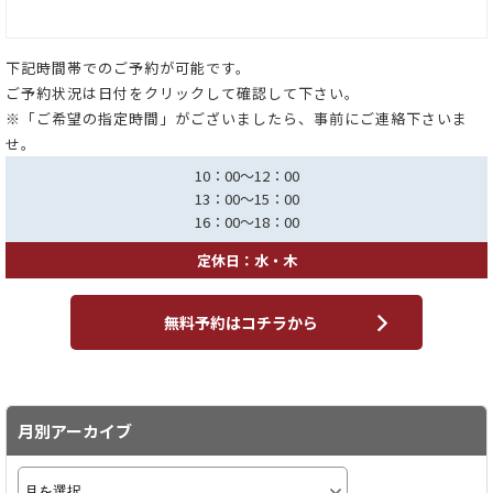
下記時間帯でのご予約が可能です。
ご予約状況は日付をクリックして確認して下さい。
※「ご希望の指定時間」がございましたら、事前にご連絡下さいま
せ。
10：00～12：00
13：00～15：00
16：00～18：00
定休日：水・木
無料予約はコチラから
月別アーカイブ