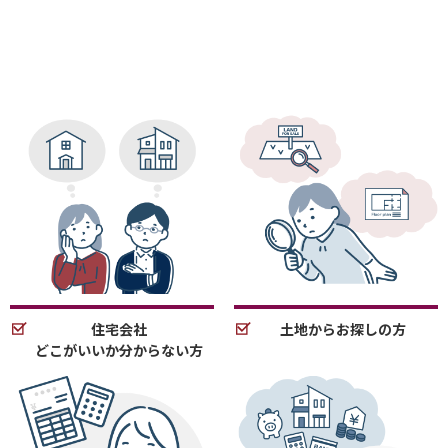
住宅会社
土地からお探しの方
どこがいいか分からない方