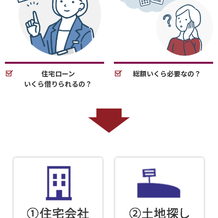
住宅ローン
総額いくら必要なの？
いくら借りられるの？