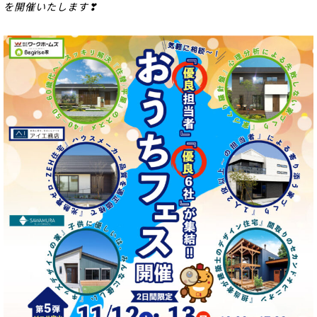
を開催いたします❣