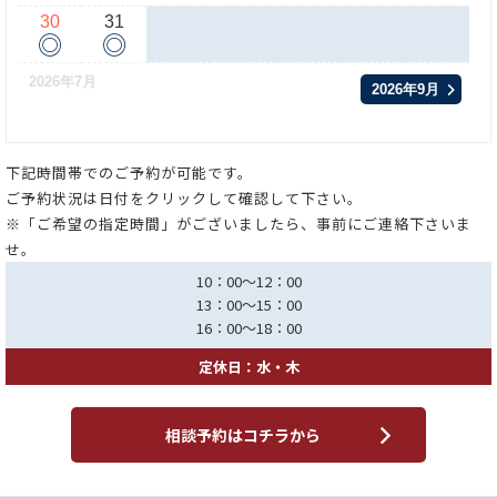
30
31
◎
◎
2026年7月
2026年9月
下記時間帯でのご予約が可能です。
ご予約状況は日付をクリックして確認して下さい。
※「ご希望の指定時間」がございましたら、事前にご連絡下さいま
せ。
10：00～12：00
13：00～15：00
16：00～18：00
定休日：水・木
相談予約はコチラから