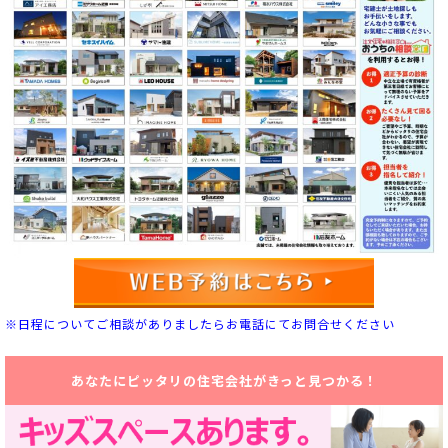
※日程についてご相談がありましたらお電話にてお問合せください
あなたにピッタリの住宅会社がきっと見つかる！