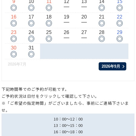
9
10
11
12
13
14
15
◎
◎
◎
◎
◎
ー
ー
16
17
18
19
20
21
22
◎
◎
◎
◎
◎
ー
ー
23
24
25
26
27
28
29
◎
◎
◎
◎
◎
ー
ー
30
31
◎
◎
2026年7月
2026年9月
下記時間帯でのご予約が可能です。
ご予約状況は日付をクリックして確認して下さい。
※「ご希望の指定時間」がございましたら、事前にご連絡下さいま
せ。
10：00～12：00
13：00～15：00
16：00～18：00