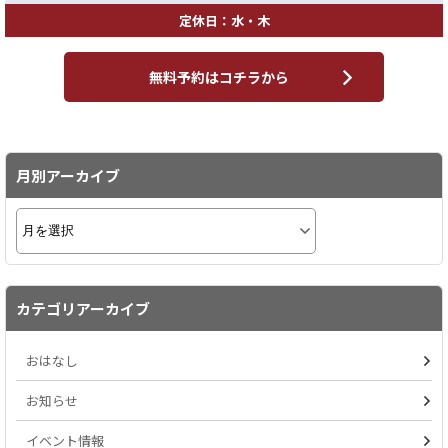
定休日：水・木
無料予約はコチラから
月別アーカイブ
カテゴリアーカイブ
おはなし
お知らせ
イベント情報