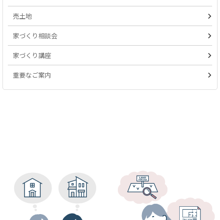
売土地
家づくり相談会
家づくり講座
重要なご案内