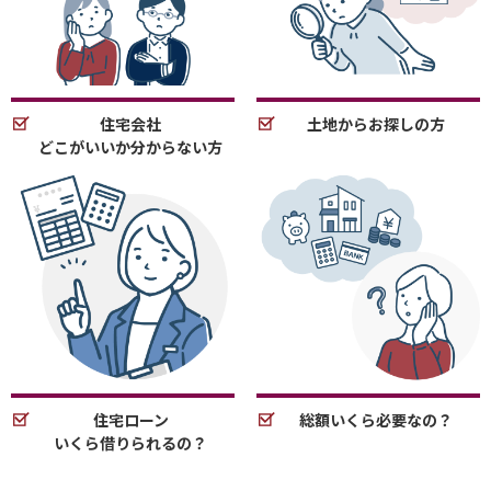
住宅会社
土地からお探しの方
どこがいいか分からない方
住宅ローン
総額いくら必要なの？
いくら借りられるの？