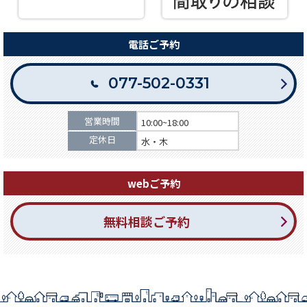
電話ご予約
077-502-0331
営業時間
10:00~18:00
定休日
水・木
webご予約
無料相談ご予約