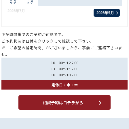
◎
◎
2026年7月
2026年9月
下記時間帯でのご予約が可能です。
ご予約状況は日付をクリックして確認して下さい。
※「ご希望の指定時間」がございましたら、事前にご連絡下さいま
せ。
10：00～12：00
13：00～15：00
16：00～18：00
定休日：水・木
相談予約はコチラから