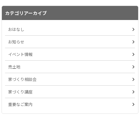
カテゴリアーカイブ
おはなし
お知らせ
イベント情報
売土地
家づくり相談会
家づくり講座
重要なご案内