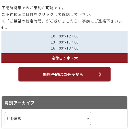
下記時間帯でのご予約が可能です。
ご予約状況は日付をクリックして確認して下さい。
※「ご希望の指定時間」がございましたら、事前にご連絡下さいま
せ。
10：00～12：00
13：00～15：00
16：00～18：00
定休日：水・木
無料予約はコチラから
月別アーカイブ