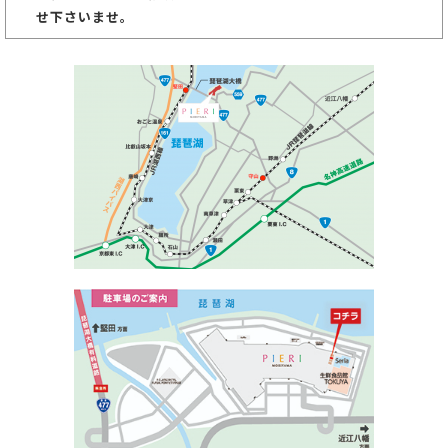
せ下さいませ。