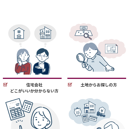
住宅会社
土地からお探しの方
どこがいいか分からない方