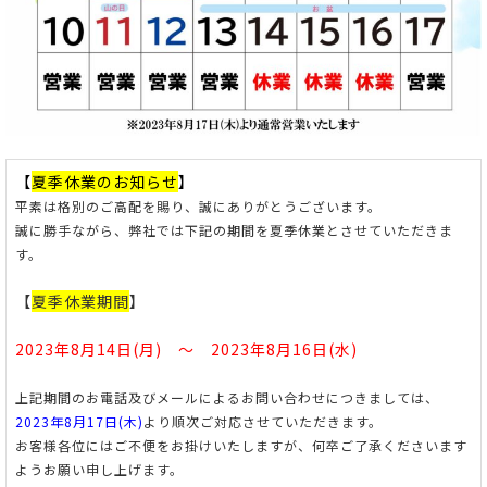
【
夏季休業のお知らせ
】
平素は格別のご高配を賜り、誠にありがとうございます。
誠に勝手ながら、弊社では下記の期間を夏季休業とさせていただきま
す。
【
夏季休業期間
】
2023年8月14日(月) ～ 2023年8月16日(水)
上記期間のお電話及びメールによるお問い合わせにつきましては、
2023年8月17日(木)
より順次ご対応させていただきます。
お客様各位にはご不便をお掛けいたしますが、何卒ご了承くださいます
ようお願い申し上げます。