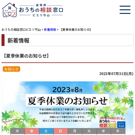
おうちの相談窓口ピエリ守山
>
新着情報
>
【夏季休業のお知らせ】
新着情報
【夏季休業のお知らせ】
お知らせ
2023年07月31日(月)