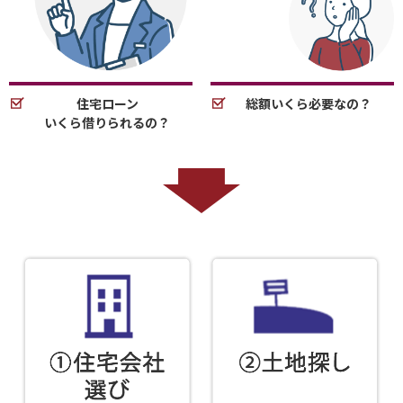
住宅ローン
総額いくら必要なの？
いくら借りられるの？