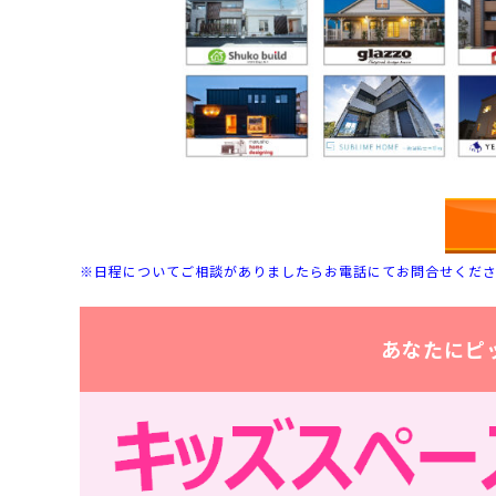
※日程についてご相談がありましたらお電話にてお問合せくだ
あなたにピ