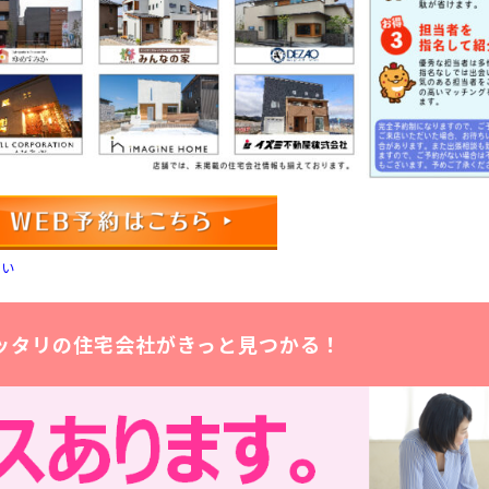
さい
ッタリの住宅会社がきっと見つかる！