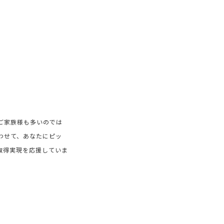
ご家族様も多いのでは
わせて、あなたにピッ
取得実現を応援していま