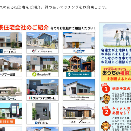
気のある担当者をご紹介。
質の高いマッチングをお約束します。