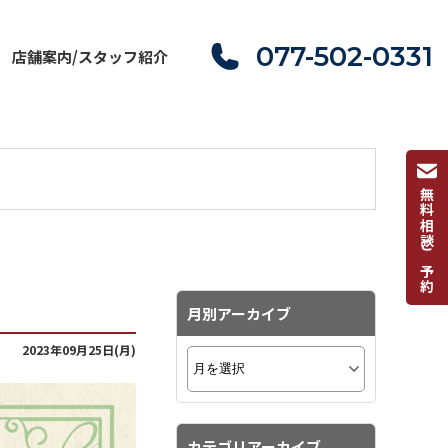
077-502-0331
店舗案内/スタッフ紹介
無料相談ご予約
月別アーカイブ
2023年09月25日(月)
カテゴリアーカイブ