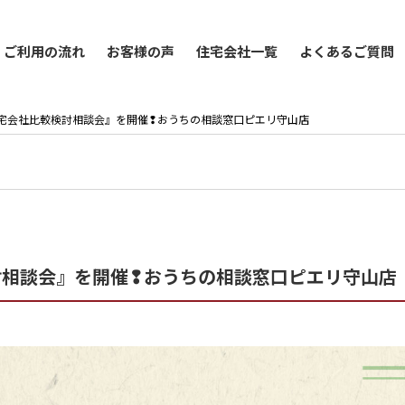
ご利用の流れ
お客様の声
住宅会社一覧
よくあるご質問
日)は『住宅会社比較検討相談会』を開催❢おうちの相談窓口ピエリ守山店
比較検討相談会』を開催❢おうちの相談窓口ピエリ守山店