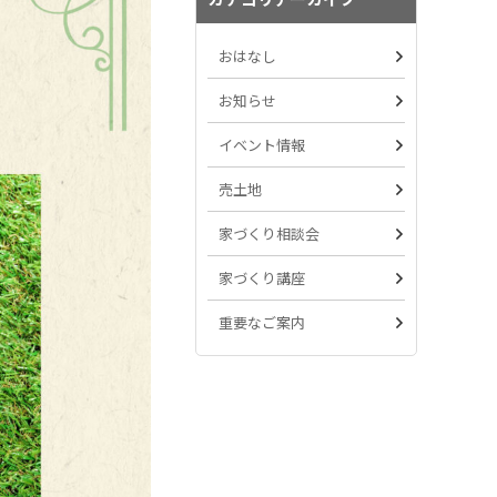
おはなし
お知らせ
イベント情報
売土地
家づくり相談会
家づくり講座
重要なご案内