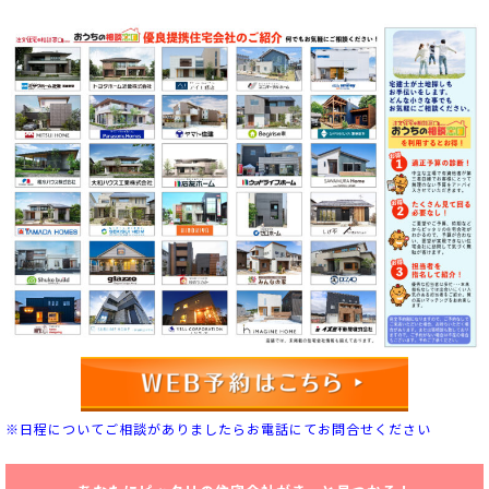
※日程についてご相談がありましたらお電話にてお問合せください