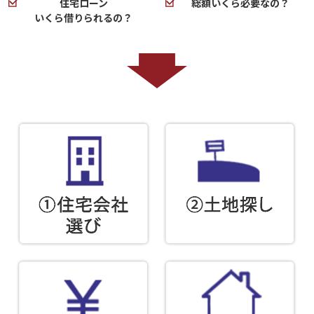
住宅ローン
総額いくら必要なの？
いくら借りられるの？