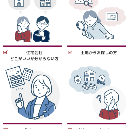
住宅会社
土地からお探しの方
どこがいいか分からない方