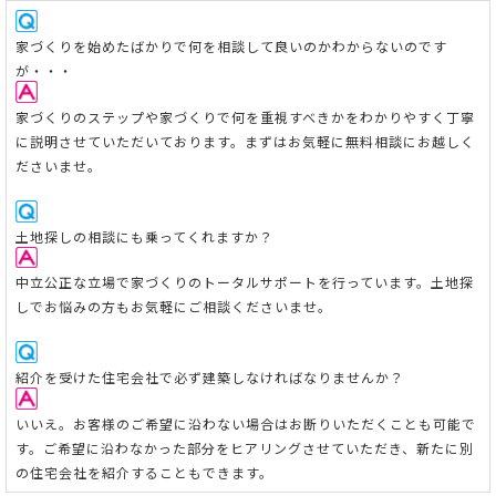
家
づくりを始めたばかりで何を相談して良いのかわからないのです
が・・・
家づくりのステップや家づくりで何を重視すべきかをわかりやすく丁寧
に説明させていただいております。まずはお気軽に無料相談にお越しく
ださいませ。
土地探しの相談にも乗ってくれますか？
中立公正な立場で家づくりのトータルサポートを行っています。
土地探
しでお悩みの方もお気軽にご相談くださいませ。
紹介を受けた住宅会社で必ず建築しなければなりませんか？
いいえ。お客様のご希望に沿わない場合はお断りいただくことも可能で
す。ご希望に沿わなかった部分をヒアリングさせていただき、新たに別
の住宅会社を紹介することもできます。