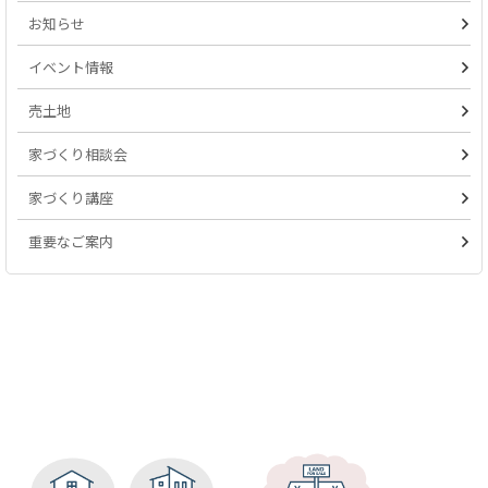
お知らせ
イベント情報
売土地
家づくり相談会
家づくり講座
重要なご案内