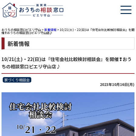
おうちの相談窓口ピエリ守山
>
新着情報
>
10/21(土)・22(日)は『住宅会社比較検討相談会』を開
催❢おうちの相談窓口ピエリ守山店♪
新着情報
10/21(土)・22(日)は『住宅会社比較検討相談会』を開催❢おう
ちの相談窓口ピエリ守山店♪
家づくり相談会
2023年10月16日(月)