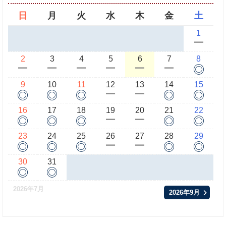
日
月
火
水
木
金
土
1
ー
2
3
4
5
6
7
8
◎
ー
ー
ー
ー
ー
ー
9
10
11
12
13
14
15
◎
◎
◎
◎
◎
ー
ー
16
17
18
19
20
21
22
◎
◎
◎
◎
◎
ー
ー
23
24
25
26
27
28
29
◎
◎
◎
◎
◎
ー
ー
30
31
◎
◎
2026年7月
2026年9月