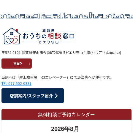
〒524-0101 滋賀県守山市今浜町2620-5ピエリ守山１階(セリアさん向かい)
MAP
当店へは「屋上駐車場 R3エレベーター」にて1F当店へが便利です。
TEL:077-502-0331
店舗案内/スタッフ紹介
無料相談ご予約カレンダー
2026年8月