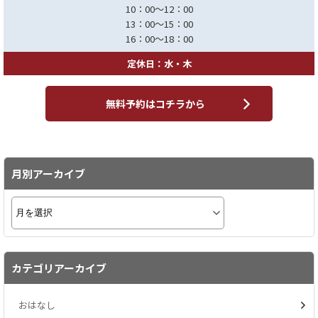
10：00～12：00
13：00～15：00
16：00～18：00
定休日：水・木
無料予約はコチラから
月別アーカイブ
カテゴリアーカイブ
おはなし