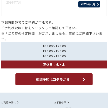
2026年7月
2026年9月
下記時間帯でのご予約が可能です。
ご予約状況は日付をクリックして確認して下さい。
※「ご希望の指定時間」がございましたら、事前にご連絡下さいま
せ。
10：00～12：00
13：00～15：00
16：00～18：00
定休日：水・木
相談予約はコチラから
ご利用の流れ
お客様の声