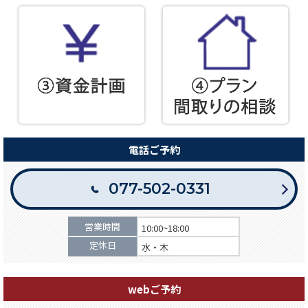
電話ご予約
077-502-0331
営業時間
10:00~18:00
定休日
水・木
webご予約