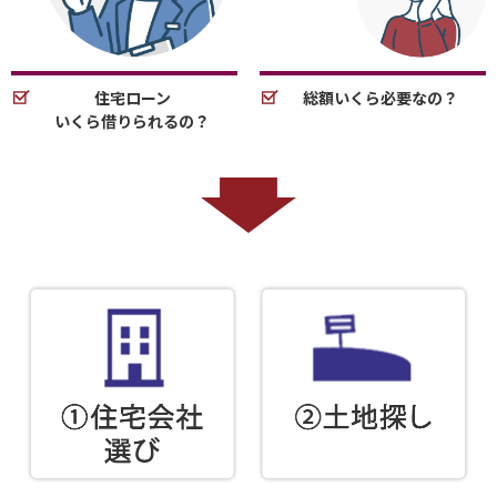
住宅ローン
総額いくら必要なの？
いくら借りられるの？