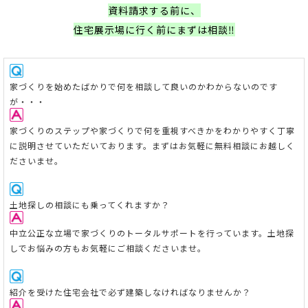
資料請求する前に、
住宅展示場に行く前にまずは相談‼
家
づくりを始めたばかりで何を相談して良いのかわからないのです
が・・・
家づくりのステップや家づくりで何を重視すべきかをわかりやすく丁寧
に説明させていただいております。まずはお気軽に無料相談にお越しく
ださいませ。
土地探しの相談にも乗ってくれますか？
中立公正な立場で家づくりのトータルサポートを行っています。
土地探
しでお悩みの方もお気軽にご相談くださいませ。
紹介を受けた住宅会社で必ず建築しなければなりませんか？