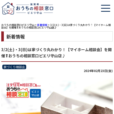
おうちの相談窓口ピエリ守山
>
新着情報
>
3/2(土)・3(日)は家づくり丸わかり！【マイホーム相
談会】を開催❢おうちの相談窓口ピエリ守山店♪
新着情報
3/2(土)・3(日)は家づくり丸わかり！【マイホーム相談会】を開
催❢おうちの相談窓口ピエリ守山店♪
家づくり相談会
2024年02月23日(金)