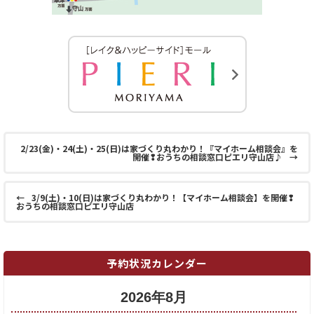
2/23(金)・24(土)・25(日)は家づくり丸わかり！『マイホーム相談会』を
開催❢おうちの相談窓口ピエリ守山店♪
→
←
3/9(土)・10(日)は家づくり丸わかり！【マイホーム相談会】を開催❢
おうちの相談窓口ピエリ守山店
予約状況カレンダー
2026年8月