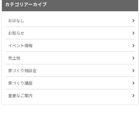
カテゴリアーカイブ
おはなし
お知らせ
イベント情報
売土地
家づくり相談会
家づくり講座
重要なご案内