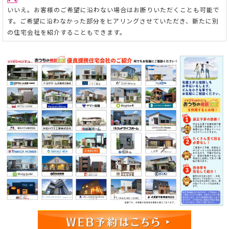
いいえ。お客様のご希望に沿わない場合はお断りいただくことも可能で
す。ご希望に沿わなかった部分をヒアリングさせていただき、新たに別
の住宅会社を紹介することもできます。