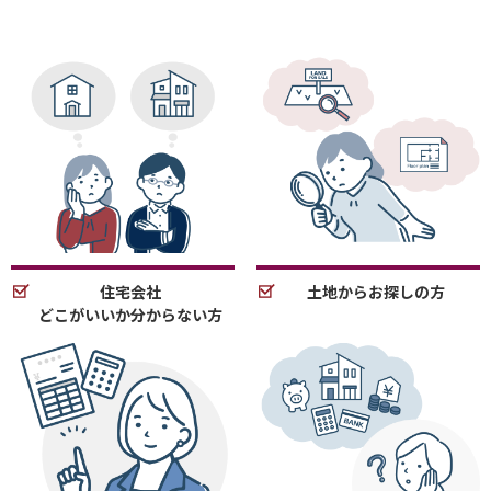
住宅会社
土地からお探しの方
どこがいいか分からない方