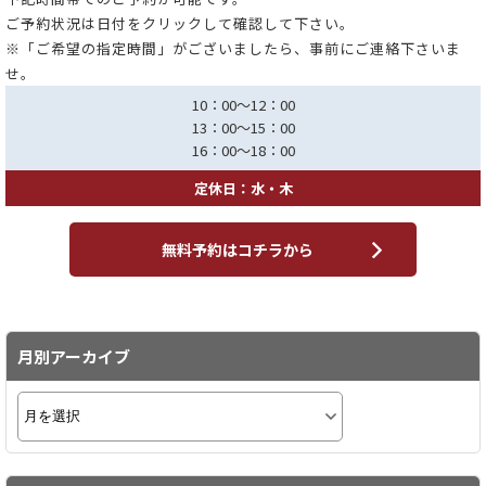
ご予約状況は日付をクリックして確認して下さい。
※「ご希望の指定時間」がございましたら、事前にご連絡下さいま
せ。
10：00～12：00
13：00～15：00
16：00～18：00
定休日：水・木
無料予約はコチラから
月別アーカイブ