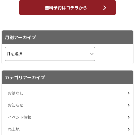
無料予約はコチラから
月別アーカイブ
カテゴリアーカイブ
おはなし
お知らせ
イベント情報
売土地