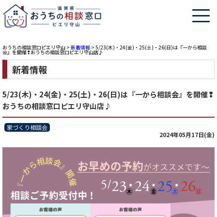
おうちの相談窓口ピエリ守山
>
新着情報
>
5/23(木)・24(金)・25(土)・26(日)は『一から相談
会』を開催❢おうちの相談窓口ピエリ守山店♪
新着情報
5/23(木)・24(金)・25(土)・26(日)は『一から相談会』を開催❢
おうちの相談窓口ピエリ守山店♪
家づくり相談会
2024年05月17日(金)