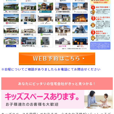
※日程についてご相談がありましたらお電話にてお問合せください
あなたにピッタリの住宅会社がきっと見つかる！