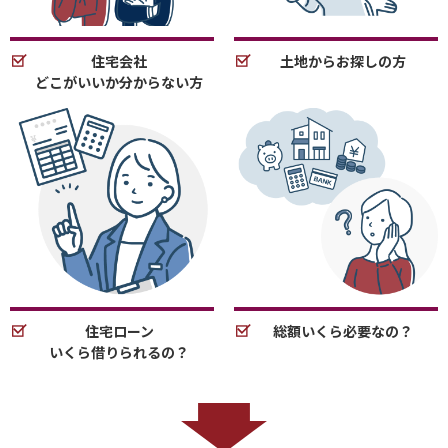
住宅会社
土地からお探しの方
どこがいいか分からない方
住宅ローン
総額いくら必要なの？
いくら借りられるの？