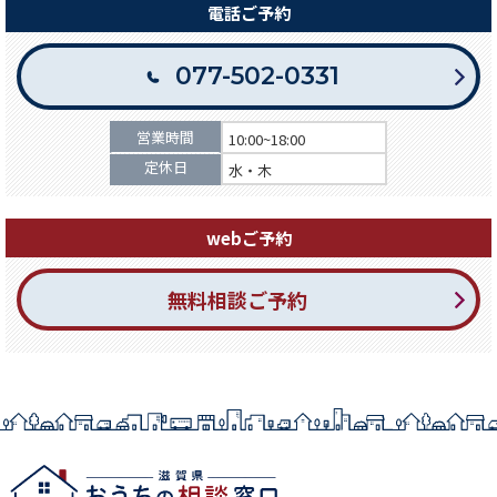
電話ご予約
077-502-0331
営業時間
10:00~18:00
定休日
水・木
webご予約
無料相談ご予約