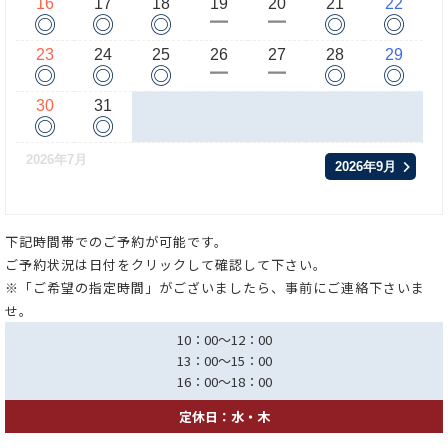
16
17
18
19
20
21
22
◎
◎
◎
◎
◎
ー
ー
23
24
25
26
27
28
29
◎
◎
◎
◎
◎
ー
ー
30
31
◎
◎
2026年7月
2026年9月
下記時間帯でのご予約が可能です。
ご予約状況は日付をクリックして確認して下さい。
※「ご希望の指定時間」がございましたら、事前にご連絡下さいま
せ。
10：00～12：00
13：00～15：00
16：00～18：00
定休日：水・木