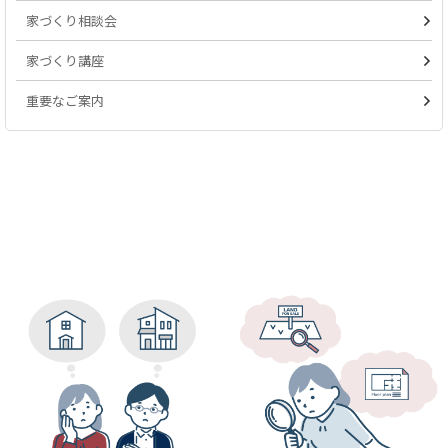
家づくり相談会
家づくり講座
重要なご案内