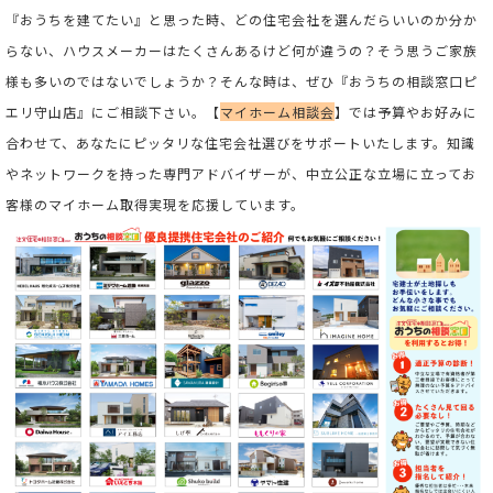
『おうちを建てたい』と思った時、どの住宅会社を選んだらいいのか分か
らない、ハウスメーカーはたくさんあるけど何が違うの？そう思うご家族
様も多いのではないでしょうか？そんな時は、ぜひ『おうちの相談窓口ピ
エリ守山店』にご相談下さい。
【
マイホーム相談会
】では予算やお好みに
合わせて、あなたにピッタリな住宅会社選びをサポートいたします。
知識
やネットワークを持った専門アドバイザーが、中立公正な立場に立ってお
客様のマイホーム取得実現を応援しています。