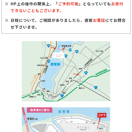
HP上の操作の関係上、「
ご予約可能
」となっていても
お受付
できないこともございます。
日程について、ご相談がありましたら、直接
お電話
にてお問合
せ下さいませ。