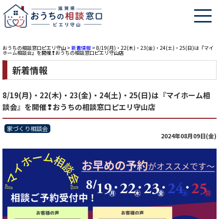
おうちの相談窓口ピエリ守山
>
新着情報
>
8/19(月)・22(木)・23(金)・24(土)・25(日)は『マイ
ホーム相談会』を開催❢おうちの相談窓口ピエリ守山店
新着情報
8/19(月)・22(木)・23(金)・24(土)・25(日)は『マイホーム相
談会』を開催❢おうちの相談窓口ピエリ守山店
家づくり相談会
2024年08月09日(金)