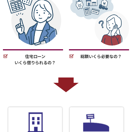
住宅ローン
総額いくら必要なの？
いくら借りられるの？