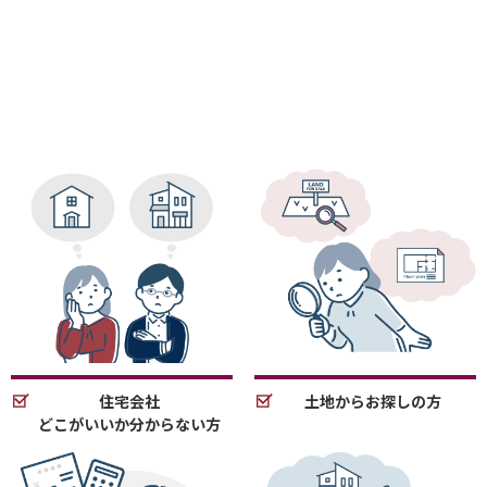
住宅会社
土地からお探しの方
どこがいいか分からない方