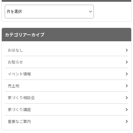
カテゴリアーカイブ
おはなし
お知らせ
イベント情報
売土地
家づくり相談会
家づくり講座
重要なご案内