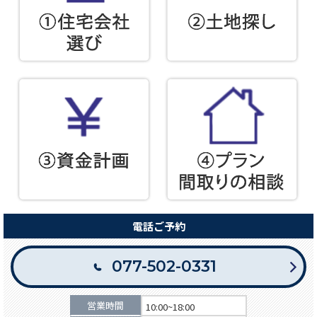
電話ご予約
077-502-0331
営業時間
10:00~18:00