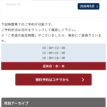
2026年7月
2026年9月
下記時間帯でのご予約が可能です。
ご予約状況は日付をクリックして確認して下さい。
※「ご希望の指定時間」がございましたら、事前にご連絡下さいま
せ。
10：00～12：00
13：00～15：00
16：00～18：00
定休日：水・木
無料予約はコチラから
月別アーカイブ