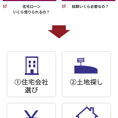
住宅ローン
総額いくら必要なの？
いくら借りられるの？