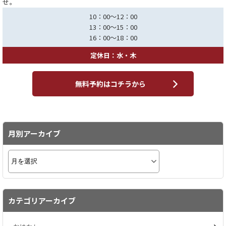
せ。
10：00～12：00
13：00～15：00
16：00～18：00
定休日：水・木
無料予約はコチラから
月別アーカイブ
カテゴリアーカイブ