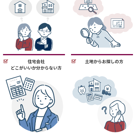
住宅会社
土地からお探しの方
どこがいいか分からない方