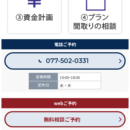
電話ご予約
077-502-0331
営業時間
10:00~18:00
定休日
水・木
webご予約
無料相談ご予約