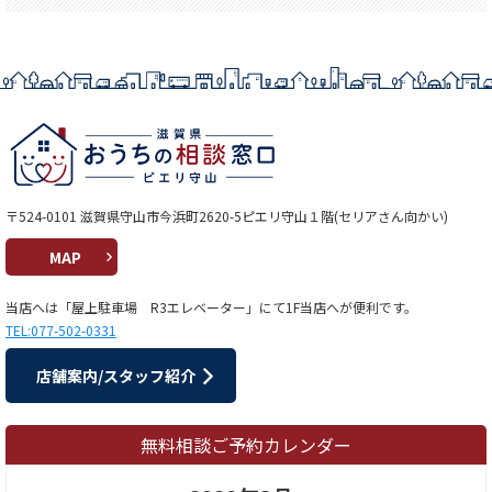
〒524-0101 滋賀県守山市今浜町2620-5ピエリ守山１階(セリアさん向かい)
MAP
当店へは「屋上駐車場 R3エレベーター」にて1F当店へが便利です。
TEL:077-502-0331
店舗案内/スタッフ紹介
無料相談ご予約カレンダー