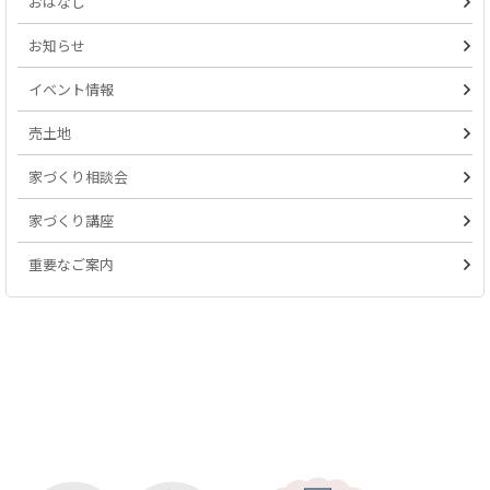
おはなし
お知らせ
イベント情報
売土地
家づくり相談会
家づくり講座
重要なご案内