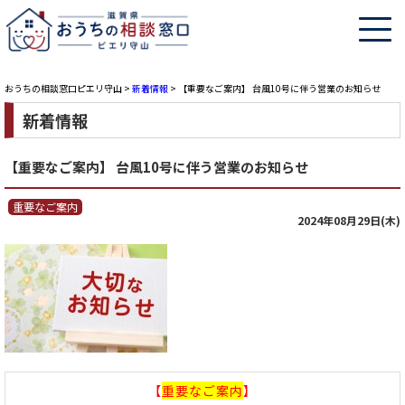
おうちの相談窓口ピエリ守山
>
新着情報
>
【重要なご案内】 台風10号に伴う営業のお知らせ
新着情報
【重要なご案内】 台風10号に伴う営業のお知らせ
重要なご案内
2024年08月29日(木)
【
重要なご案内
】