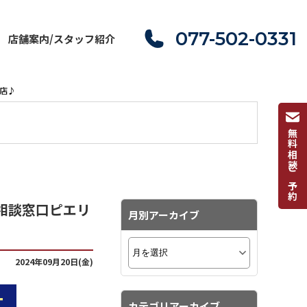
077-502-0331
店舗案内/スタッフ紹介
山店♪
無料相談ご予約
ちの相談窓口ピエリ
月別アーカイブ
2024年09月20日(金)
カテゴリアーカイブ