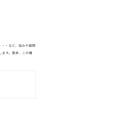
・・・など、悩みや疑問
します。是非、この機