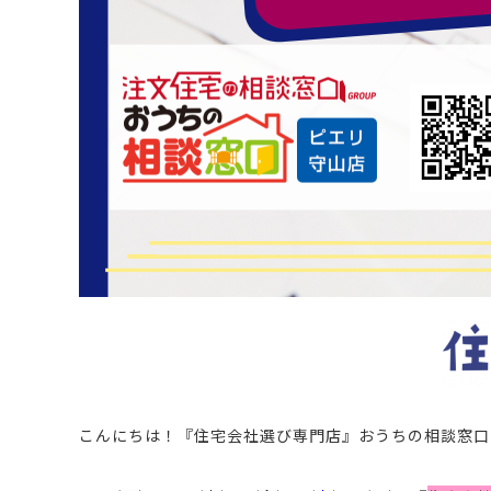
こんにちは！
『住宅会社選び専門店』おうちの相談窓口