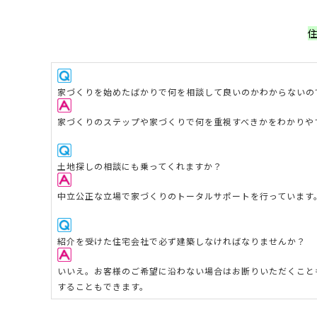
家
づくりを始めたばかりで何を相談して良いのかわからないの
家づくりのステップや家づくりで何を重視すべきかをわかりや
土地探しの相談にも乗ってくれますか？
中立公正な立場で家づくりのトータルサポートを行っています
紹介を受けた住宅会社で必ず建築しなければなりませんか？
いいえ。お客様のご希望に沿わない場合はお断りいただくこと
することもできます。