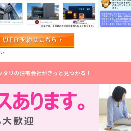
さい
ッタリの住宅会社がきっと見つかる！