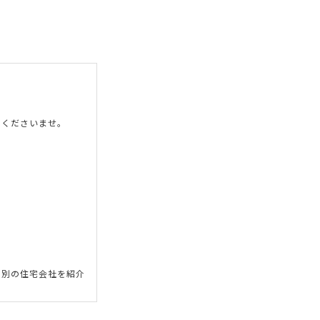
しくださいませ。
に別の住宅会社を紹介