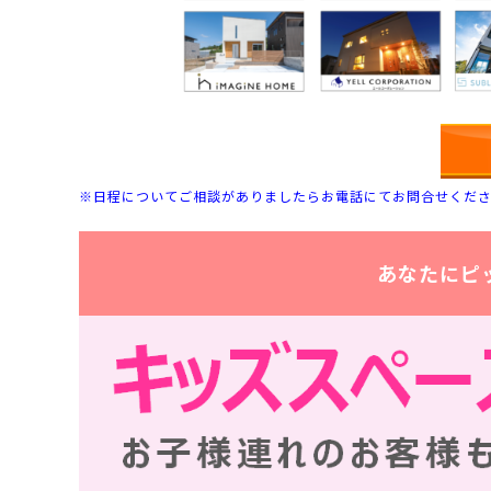
※日程についてご相談がありましたらお電話にてお問合せくだ
あなたにピ