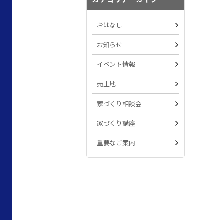
おはなし
お知らせ
イベント情報
売土地
家づくり相談会
家づくり講座
重要なご案内