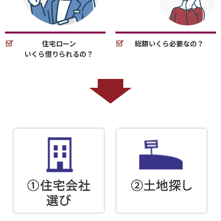
住宅ローン
総額いくら必要なの？
いくら借りられるの？