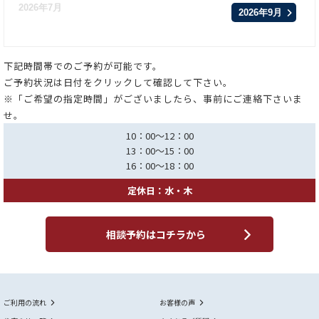
2026年7月
2026年9月
下記時間帯でのご予約が可能です。
ご予約状況は日付をクリックして確認して下さい。
※「ご希望の指定時間」がございましたら、事前にご連絡下さいま
せ。
10：00～12：00
13：00～15：00
16：00～18：00
定休日：水・木
相談予約はコチラから
ご利用の流れ
お客様の声