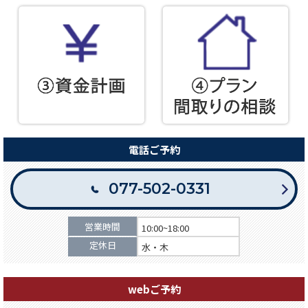
電話ご予約
077-502-0331
営業時間
10:00~18:00
定休日
水・木
webご予約