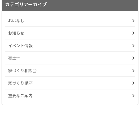
カテゴリアーカイブ
おはなし
お知らせ
イベント情報
売土地
家づくり相談会
家づくり講座
重要なご案内