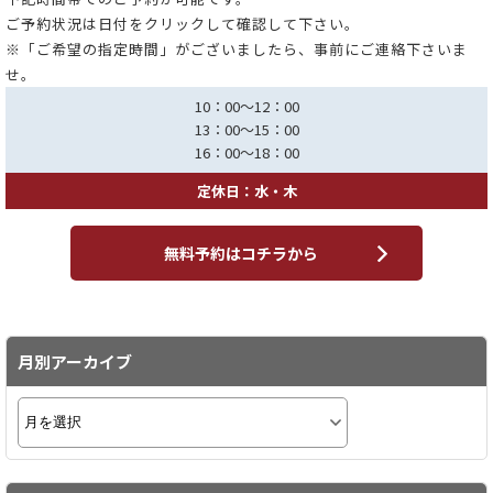
ご予約状況は日付をクリックして確認して下さい。
※「ご希望の指定時間」がございましたら、事前にご連絡下さいま
せ。
10：00～12：00
13：00～15：00
16：00～18：00
定休日：水・木
無料予約はコチラから
月別アーカイブ