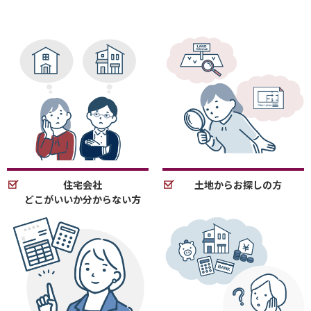
住宅会社
土地からお探しの方
どこがいいか分からない方