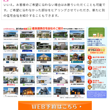
いいえ。お客様のご希望に沿わない場合はお断りいただくことも可能で
す。ご希望に沿わなかった部分をヒアリングさせていただき、新たに別
の住宅会社を紹介することもできます。