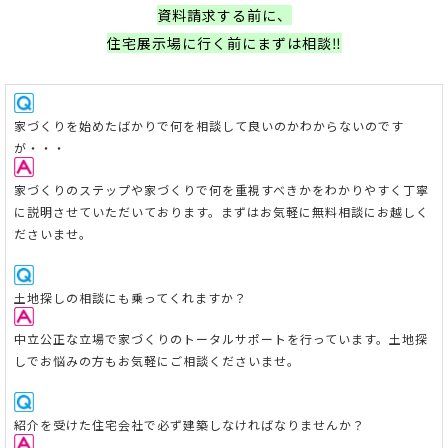
資料請求する前に、
住宅展示場に行く前にまずは相談‼
家
づくりを始めたばかりで何を相談して良いのかわからないのです
が・・・
家づくりのステップや家づくりで何を重視すべきかをわかりやすく丁寧
に説明させていただいております。まずはお気軽に無料相談にお越しく
ださいませ。
土地探しの相談にも乗ってくれますか？
中立公正な立場で家づくりのトータルサポートを行っています。
土地探
しでお悩みの方もお気軽にご相談くださいませ。
紹介を受けた住宅会社で必ず建築しなければなりませんか？