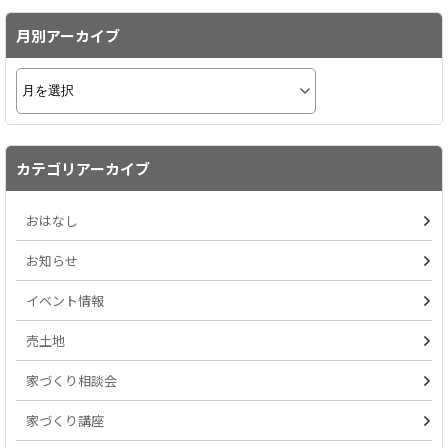
月別アーカイブ
カテゴリアーカイブ
おはなし
お知らせ
イベント情報
売土地
家づくり相談会
家づくり講座