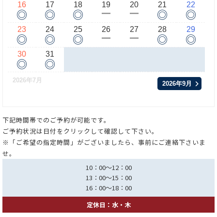
16
17
18
19
20
21
22
◎
◎
◎
◎
◎
ー
ー
23
24
25
26
27
28
29
◎
◎
◎
◎
◎
ー
ー
30
31
◎
◎
2026年7月
2026年9月
下記時間帯でのご予約が可能です。
ご予約状況は日付をクリックして確認して下さい。
※「ご希望の指定時間」がございましたら、事前にご連絡下さいま
せ。
10：00～12：00
13：00～15：00
16：00～18：00
定休日：水・木