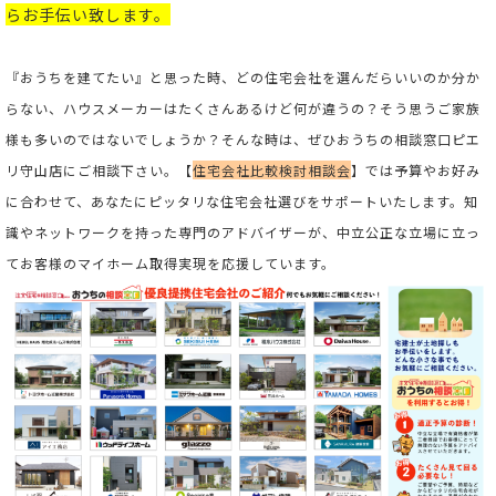
らお手伝い致します。
『おうちを建てたい』と思った時、どの住宅会社を選んだらいいのか分か
らない、ハウスメーカーはたくさんあるけど何が違うの？そう思うご家族
様も多いのではないでしょうか？そんな時は、ぜひおうちの相談窓口ピエ
リ守山店にご相談下さい。
【
住宅会社比較検討相談会
】では予算やお好み
に合わせて、あなたにピッタリな住宅会社選びをサポートいたします。
知
識やネットワークを持った専門のアドバイザーが、中立公正な立場に立っ
てお客様のマイホーム取得実現を応援しています。