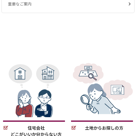
重要なご案内
住宅会社
土地からお探しの方
どこがいいか分からない方