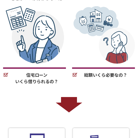
住宅ローン
総額いくら必要なの？
いくら借りられるの？