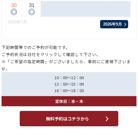
30
31
◎
◎
2026年7月
2026年9月
下記時間帯でのご予約が可能です。
ご予約状況は日付をクリックして確認して下さい。
※「ご希望の指定時間」がございましたら、事前にご連絡下さいま
せ。
10：00～12：00
13：00～15：00
16：00～18：00
定休日：水・木
無料予約はコチラから