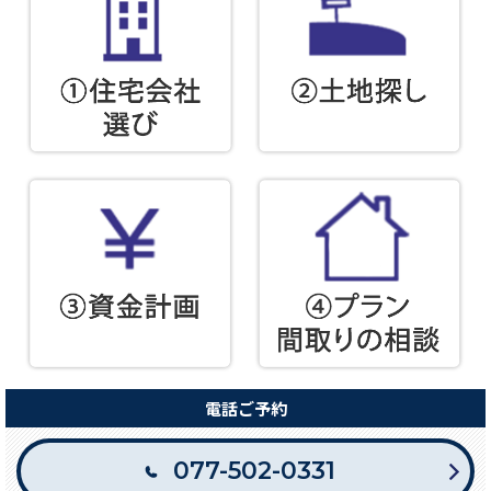
電話ご予約
077-502-0331