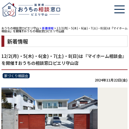
おうちの相談窓口ピエリ守山
>
新着情報
>
12/2(月)・5(木)・6(金)・7(土)・8(日)は『マイホーム
相談会』を開催❢おうちの相談窓口ピエリ守山店
新着情報
12/2(月)・5(木)・6(金)・7(土)・8(日)は『マイホーム相談会』
を開催❢おうちの相談窓口ピエリ守山店
家づくり相談会
2024年11月22日(金)