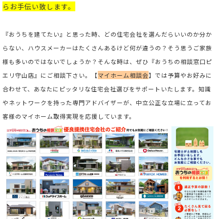
らお手伝い致します。
『おうちを建てたい』と思った時、どの住宅会社を選んだらいいのか分か
らない、ハウスメーカーはたくさんあるけど何が違うの？そう思うご家族
様も多いのではないでしょうか？そんな時は、ぜひ『おうちの相談窓口ピ
エリ守山店』にご相談下さい。
【
マイホーム相談会
】では予算やお好みに
合わせて、あなたにピッタリな住宅会社選びをサポートいたします。
知識
やネットワークを持った専門アドバイザーが、中立公正な立場に立ってお
客様のマイホーム取得実現を応援しています。