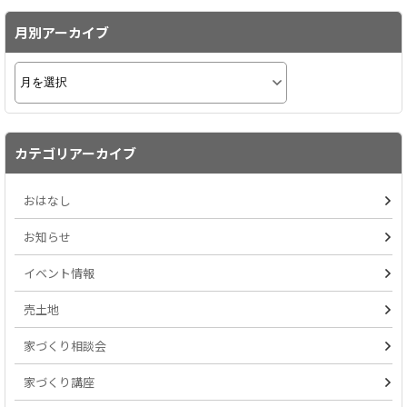
月別アーカイブ
カテゴリアーカイブ
おはなし
お知らせ
イベント情報
売土地
家づくり相談会
家づくり講座