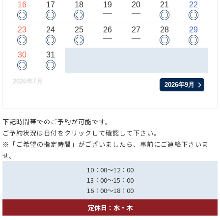
16
17
18
19
20
21
22
◎
◎
◎
◎
◎
ー
ー
23
24
25
26
27
28
29
◎
◎
◎
◎
◎
ー
ー
30
31
◎
◎
2026年7月
2026年9月
下記時間帯でのご予約が可能です。
ご予約状況は日付をクリックして確認して下さい。
※「ご希望の指定時間」がございましたら、事前にご連絡下さいま
せ。
10：00～12：00
13：00～15：00
16：00～18：00
定休日：水・木