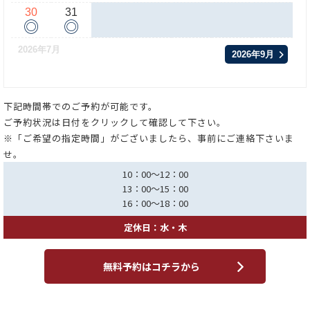
30
31
◎
◎
2026年7月
2026年9月
下記時間帯でのご予約が可能です。
ご予約状況は日付をクリックして確認して下さい。
※「ご希望の指定時間」がございましたら、事前にご連絡下さいま
せ。
10：00～12：00
13：00～15：00
16：00～18：00
定休日：水・木
無料予約はコチラから