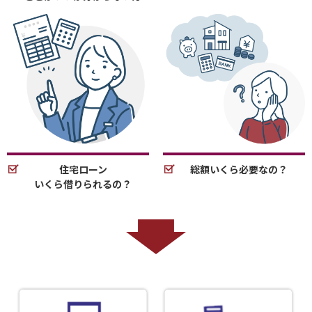
住宅ローン
総額いくら必要なの？
いくら借りられるの？