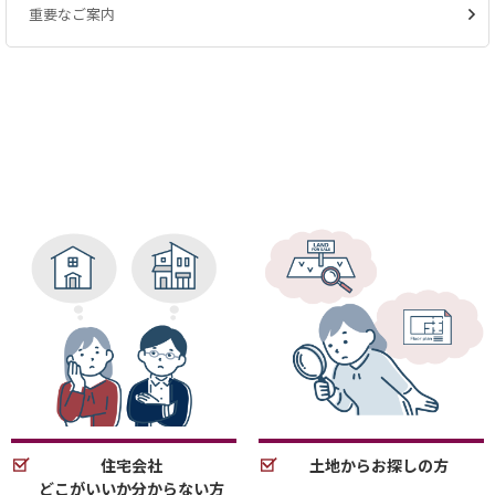
重要なご案内
住宅会社
土地からお探しの方
どこがいいか分からない方