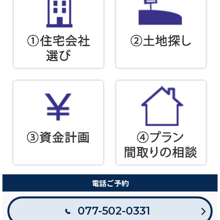
電話ご予約
077-502-0331