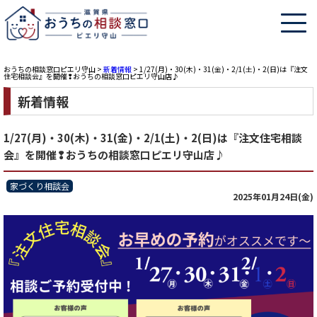
おうちの相談窓口ピエリ守山
>
新着情報
>
1/27(月)・30(木)・31(金)・2/1(土)・2(日)は『注文
住宅相談会』を開催❢おうちの相談窓口ピエリ守山店♪
新着情報
1/27(月)・30(木)・31(金)・2/1(土)・2(日)は『注文住宅相談
会』を開催❢おうちの相談窓口ピエリ守山店♪
家づくり相談会
2025年01月24日(金)