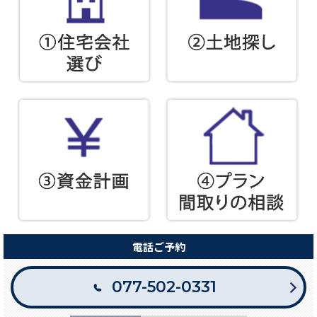
電話ご予約
077-502-0331