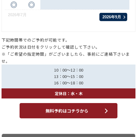
◎
◎
2026年7月
2026年9月
下記時間帯でのご予約が可能です。
ご予約状況は日付をクリックして確認して下さい。
※「ご希望の指定時間」がございましたら、事前にご連絡下さいま
せ。
10：00～12：00
13：00～15：00
16：00～18：00
定休日：水・木
無料予約はコチラから