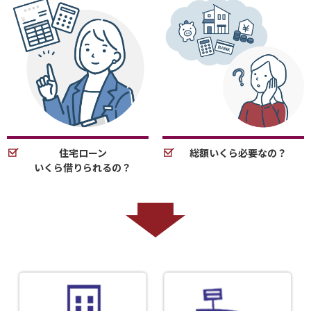
住宅ローン
総額いくら必要なの？
いくら借りられるの？