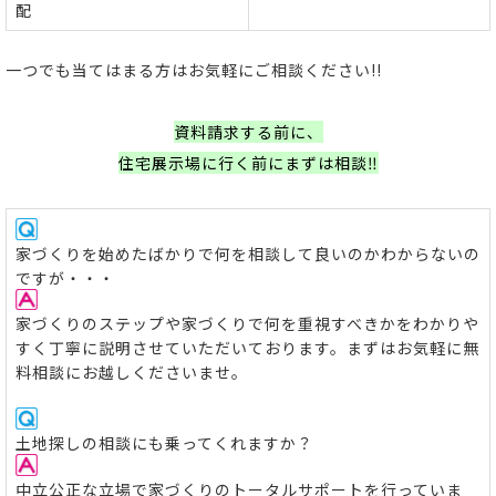
配
一つでも当てはまる方はお気軽にご相談ください!!
資料請求する前に、
住宅展示場に行く前にまずは相談‼
家づくりを始めたばかりで何を相談して良いのかわからないの
ですが・・・
家づくりのステップや家づくりで何を重視すべきかをわかりや
すく丁寧に説明させていただいております。まずはお気軽に無
料相談にお越しくださいませ。
土地探しの相談にも乗ってくれますか？
中立公正な立場で家づくりのトータルサポートを行っていま