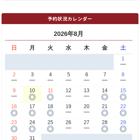
予約状況カレンダー
2026年8月
日
月
火
水
木
金
土
1
ー
2
3
4
5
6
7
8
ー
ー
ー
ー
ー
ー
ー
9
10
11
12
13
14
15
◎
◎
◎
◎
ー
ー
ー
16
17
18
19
20
21
22
◎
◎
◎
◎
◎
ー
ー
23
24
25
26
27
28
29
◎
◎
◎
◎
◎
ー
ー
30
31