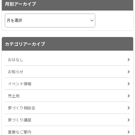
月別アーカイブ
カテゴリアーカイブ
おはなし
お知らせ
イベント情報
売土地
家づくり相談会
家づくり講座
重要なご案内