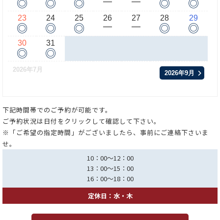
◎
◎
◎
◎
◎
ー
ー
23
24
25
26
27
28
29
◎
◎
◎
◎
◎
ー
ー
30
31
◎
◎
2026年7月
2026年9月
下記時間帯でのご予約が可能です。
ご予約状況は日付をクリックして確認して下さい。
※「ご希望の指定時間」がございましたら、事前にご連絡下さいま
せ。
10：00～12：00
13：00～15：00
16：00～18：00
定休日：水・木