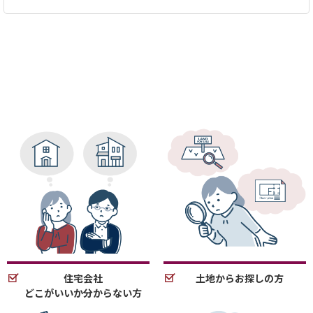
住宅会社
土地からお探しの方
どこがいいか分からない方