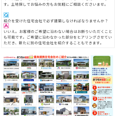
す。土地探しでお悩みの方もお気軽にご相談くださいませ。
紹介を受けた住宅会社で必ず建築しなければなりませんか？
いいえ。お客様のご希望に沿わない場合はお断りいただくこと
も可能です。ご希望に沿わなかった部分をヒアリングさせてい
ただき、新たに別の住宅会社を紹介することもできます。