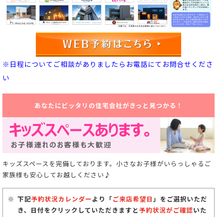
※日程についてご相談がありましたらお電話にてお問合せくださ
い
あなたにピッタリの住宅会社がきっと見つかる！
キッズスペースを完備しております。小さなお子様がいらっしゃるご
家族様も安心してお越しください♪
下記
予約状況カレンダー
より「
ご来店希望日
」をご選択いただ
き、日付をクリックしていただきますと
予約状況がご確認
いた