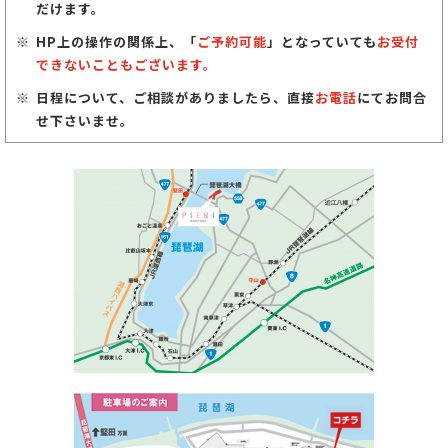
だけます。
HP上の操作の関係上、「
ご予約可能
」となっていても
お受付
できないこともございます。
日程について、ご相談がありましたら、直接
お電話
にてお問合
せ下さいませ。