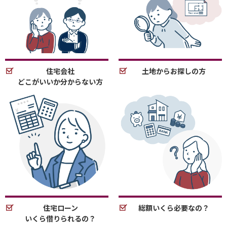
住宅会社
土地からお探しの方
どこがいいか分からない方
住宅ローン
総額いくら必要なの？
いくら借りられるの？