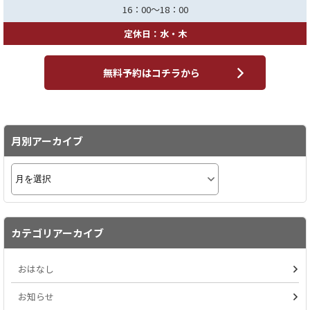
16：00～18：00
定休日：水・木
無料予約はコチラから
月別アーカイブ
カテゴリアーカイブ
おはなし
お知らせ