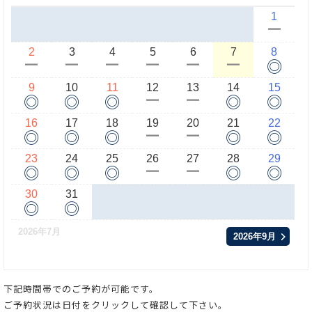
1
ー
2
3
4
5
6
7
8
◎
ー
ー
ー
ー
ー
ー
9
10
11
12
13
14
15
◎
◎
◎
◎
◎
ー
ー
16
17
18
19
20
21
22
◎
◎
◎
◎
◎
ー
ー
23
24
25
26
27
28
29
◎
◎
◎
◎
◎
ー
ー
30
31
◎
◎
2026年7月
2026年9月
下記時間帯でのご予約が可能です。
ご予約状況は日付をクリックして確認して下さい。