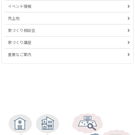
イベント情報
売土地
家づくり相談会
家づくり講座
重要なご案内