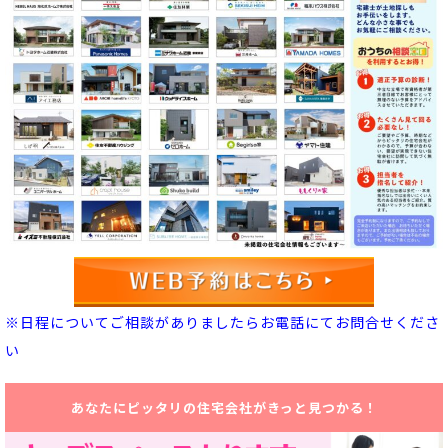
※日程についてご相談がありましたらお電話にてお問合せくださ
い
あなたにピッタリの住宅会社がきっと見つかる！