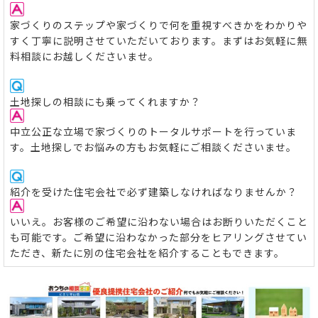
家づくりのステップや家づくりで何を重視すべきかをわかりや
すく丁寧に説明させていただいております。まずはお気軽に無
料相談にお越しくださいませ。
土地探しの相談にも乗ってくれますか？
中立公正な立場で家づくりのトータルサポートを行っていま
す。土地探しでお悩みの方もお気軽にご相談くださいませ。
紹介を受けた住宅会社で必ず建築しなければなりませんか？
いいえ。お客様のご希望に沿わない場合はお断りいただくこと
も可能です。ご希望に沿わなかった部分をヒアリングさせてい
ただき、新たに別の住宅会社を紹介することもできます。