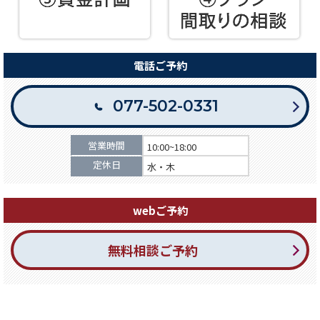
電話ご予約
077-502-0331
営業時間
10:00~18:00
定休日
水・木
webご予約
無料相談ご予約