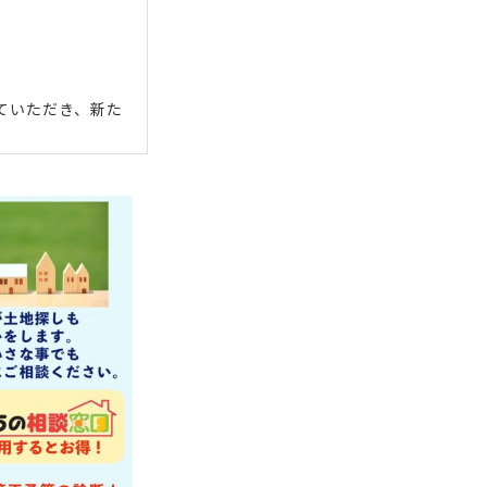
ていただき、新た