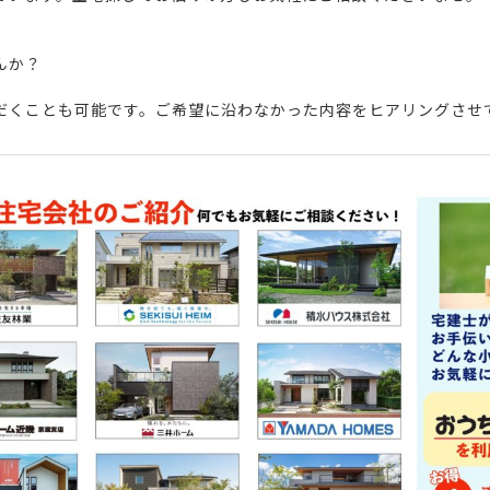
んか？
だくことも可能です。ご希望に沿わなかった内容をヒアリングさせ