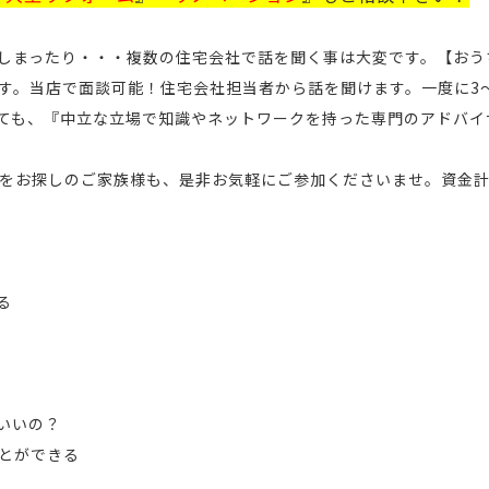
しまったり・・・複数の住宅会社で話を聞く事は大変です。【おう
す。当店で面談可能！住宅会社担当者から話を聞けます。一度に3
ても、『中立な立場で知識やネットワークを持った専門のアドバイ
をお探しのご家族様も、是非お気軽にご参加くださいませ。資金
る
いいの？
とができる