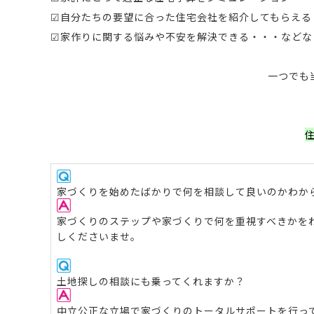
☑自分たちの要望に合った住宅会社を紹介してもらえる
☑家作りに関する悩みや不安を解決できる・・・など
一つでも
家づくりを始めたばかりで何を相談して良いのかわか
家づくりのステップや家づくりで何を重視すべきかを
しくださいませ。
土地探しの相談にも乗ってくれますか？
中立公正な立場で家づくりのトータルサポートを行っ