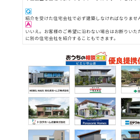
紹介を受けた住宅会社で必ず建築しなければなりませ
いいえ。お客様のご希望に沿わない場合はお断りいた
に別の住宅会社を紹介することもできます。