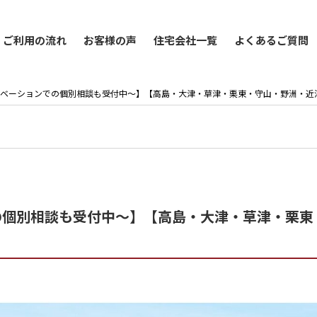
ご利用の流れ
お客様の声
住宅会社一覧
よくあるご質問
ベーションでの個別相談も受付中～】【高島・大津・草津・栗東・守山・野洲・近
の個別相談も受付中～】【高島・大津・草津・栗東