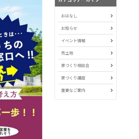
おはなし
お知らせ
イベント情報
売土地
家づくり相談会
家づくり講座
重要なご案内