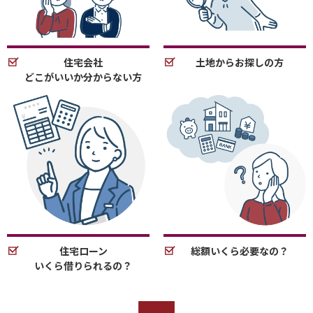
住宅会社
土地からお探しの方
どこがいいか分からない方
住宅ローン
総額いくら必要なの？
いくら借りられるの？