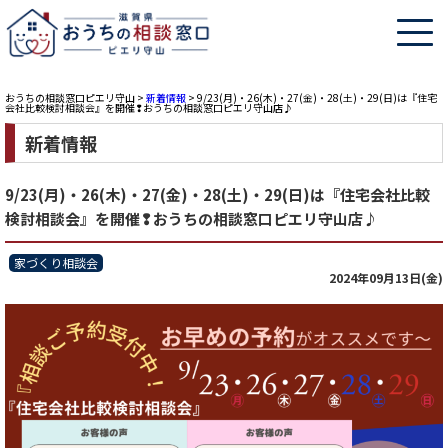
おうちの相談窓口ピエリ守山
>
新着情報
>
9/23(月)・26(木)・27(金)・28(土)・29(日)は『住宅
会社比較検討相談会』を開催❢おうちの相談窓口ピエリ守山店♪
新着情報
9/23(月)・26(木)・27(金)・28(土)・29(日)は『住宅会社比較
検討相談会』を開催❢おうちの相談窓口ピエリ守山店♪
家づくり相談会
2024年09月13日(金)