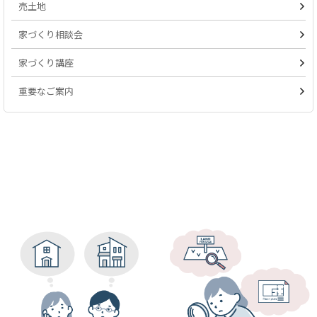
売土地
家づくり相談会
家づくり講座
重要なご案内