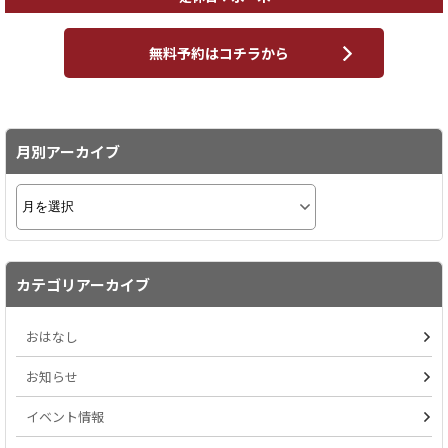
無料予約はコチラから
月別アーカイブ
カテゴリアーカイブ
おはなし
お知らせ
イベント情報