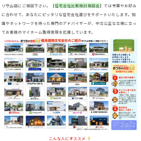
リ守山店にご相談下さい。【
住宅会社比較検討相談会
】では予算やお好み
に合わせて、あなたにピッタリな住宅会社選びをサポートいたします。
知
識やネットワークを持った専門のアドバイザーが、中立公正な立場に立っ
てお客様のマイホーム取得実現を応援しています。
こんな人にオススメ