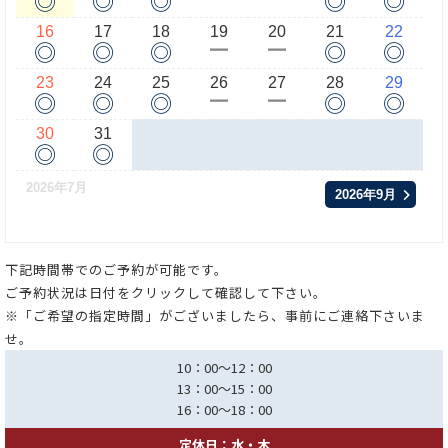
16
17
18
19
20
21
22
◎
◎
◎
◎
◎
ー
ー
23
24
25
26
27
28
29
◎
◎
◎
◎
◎
ー
ー
30
31
◎
◎
2026年7月
2026年9月
下記時間帯でのご予約が可能です。
ご予約状況は日付をクリックして確認して下さい。
※「ご希望の指定時間」がございましたら、事前にご連絡下さいま
せ。
10：00～12：00
13：00～15：00
16：00～18：00
定休日：水・木