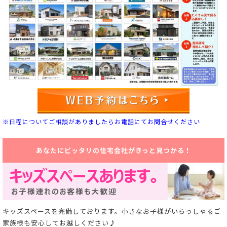
※日程についてご相談がありましたらお電話にてお問合せください
あなたにピッタリの住宅会社がきっと見つかる！
キッズスペースを完備しております。小さなお子様がいらっしゃるご
家族様も安心してお越しください♪