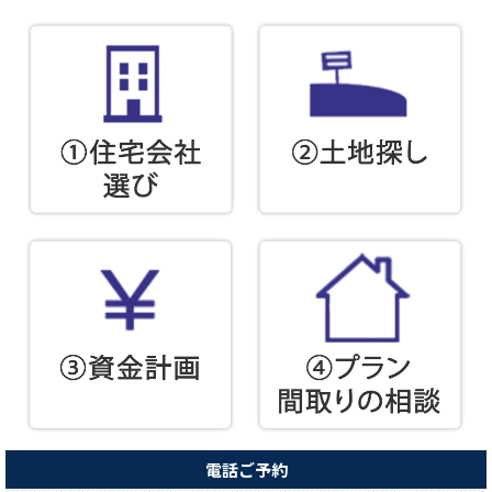
電話ご予約