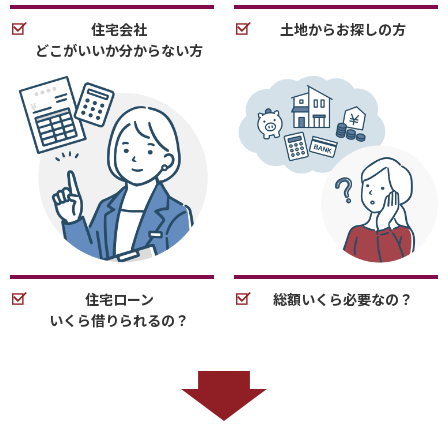
住宅会社
土地からお探しの方
どこがいいか分からない方
住宅ローン
総額いくら必要なの？
いくら借りられるの？