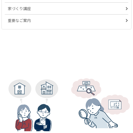
家づくり講座
重要なご案内