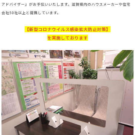
アドバイザー』がお手伝いいたします。滋賀県内のハウスメーカーや住宅
会社50社以上と提携しています。
【新型コロナウイルス感染拡大防止対策】
を実施しております