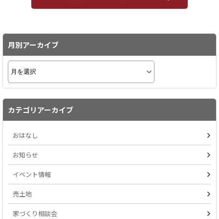
月別アーカイブ
カテゴリアーカイブ
おはなし
お知らせ
イベント情報
売土地
家づくり相談会