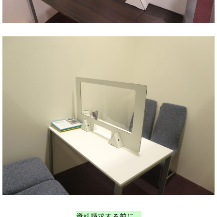
資料請求する前に、