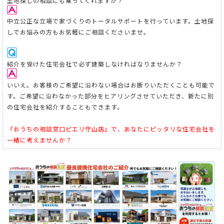
土地探しの相談にも乗ってくれますか？
中立公正な立場で家づくりのトータルサポートを行っています。
土地探
しでお悩みの方もお気軽にご相談くださいませ。
紹介を受けた住宅会社で必ず建築しなければなりませんか？
いいえ。お客様のご希望に沿わない場合はお断りいただくことも可能で
す。ご希望に沿わなかった部分をヒアリングさせていただき、新たに別
の住宅会社を紹介することもできます。
『おうちの相談窓口ピエリ守山店』で、あなたにピッタリな住宅会社を
一緒に考えませんか？