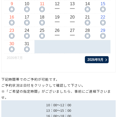
9
10
11
12
13
14
15
◎
◎
◎
◎
◎
ー
ー
16
17
18
19
20
21
22
◎
◎
◎
◎
◎
ー
ー
23
24
25
26
27
28
29
◎
◎
◎
◎
◎
ー
ー
30
31
◎
◎
2026年7月
2026年9月
下記時間帯でのご予約が可能です。
ご予約状況は日付をクリックして確認して下さい。
※「ご希望の指定時間」がございましたら、事前にご連絡下さいま
せ。
10：00～12：00
13：00～15：00
16：00～18：00