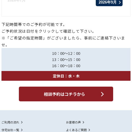
2026年7月
2026年9月
下記時間帯でのご予約が可能です。
ご予約状況は日付をクリックして確認して下さい。
※「ご希望の指定時間」がございましたら、事前にご連絡下さいま
せ。
10：00～12：00
13：00～15：00
16：00～18：00
定休日：水・木
相談予約はコチラから
ご利用の流れ
お客様の声
住宅会社一覧
よくあるご質問