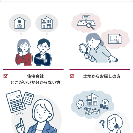
住宅会社
土地からお探しの方
どこがいいか分からない方