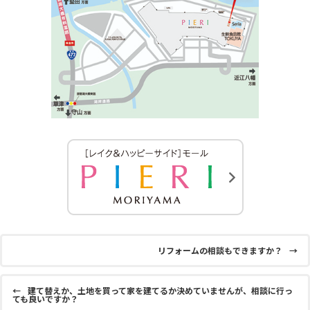
リフォームの相談もできますか？
→
←
建て替えか、土地を買って家を建てるか決めていませんが、相談に行っ
ても良いですか？