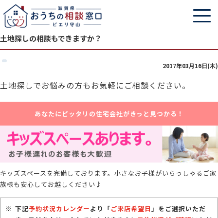
土地探しの相談もできますか？
2017年03月16日(木)
土地探しでお悩みの方もお気軽にご相談ください。
あなたにピッタリの住宅会社がきっと見つかる！
キッズスペースを完備しております。小さなお子様がいらっしゃるご家
族様も安心してお越しください♪
下記
予約状況カレンダー
より「
ご来店希望日
」をご選択いただ