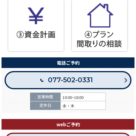
電話ご予約
077-502-0331
営業時間
10:00~18:00
定休日
水・木
webご予約