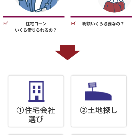
住宅ローン
総額いくら必要なの？
いくら借りられるの？