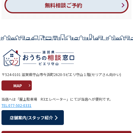
無料相談ご予約
〒524-0101 滋賀県守山市今浜町2620-5ピエリ守山１階(セリアさん向かい)
MAP
当店へは「屋上駐車場 R3エレベーター」にて1F当店へが便利です。
TEL:077-502-0331
店舗案内/スタッフ紹介